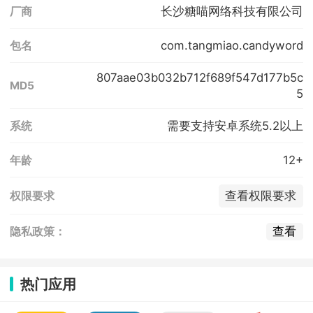
长沙糖喵网络科技有限公司
厂商
com.tangmiao.candyword
包名
807aae03b032b712f689f547d177b5c
MD5
5
需要支持安卓系统5.2以上
系统
12+
年龄
查看权限要求
权限要求
查看
隐私政策：
热门应用