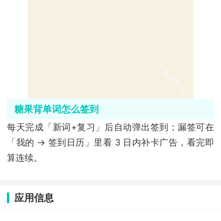
糖果背单词怎么签到
每天完成「新词+复习」后自动弹出签到；漏签可在
「我的 → 签到日历」里看 3 日内补卡广告，看完即
算连续。
应用信息