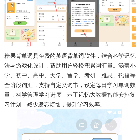
糖果背单词是免费的英语背单词软件，结合科学记忆
法与游戏化设计，帮助用户轻松积累词汇量。涵盖小
学、初中、高中、大学、留学、考研、雅思、托福等
全阶段词汇，支持自定义词书，设定每日学习单词数
量，科学管理学习进度。基于记忆大数据智能安排复
习计划，减少遗忘烦恼，提升学习效率。