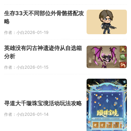
生存33天不同部位外骨骼搭配攻
略
作者：小白
2026-01-19
英雄没有闪古神遗迹侍从自选箱
分析
作者：小白
2026-01-15
寻道大千璇珠宝境活动玩法攻略
作者：小白
2026-01-14