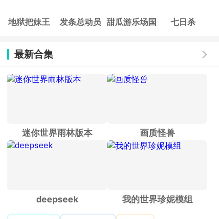
地狱把妹王
发条总动员
甜瓜游乐场国
七日杀
际服
最新合集
迷你世界雨林版本
画质怪兽
deepseek
我的世界珍妮模组