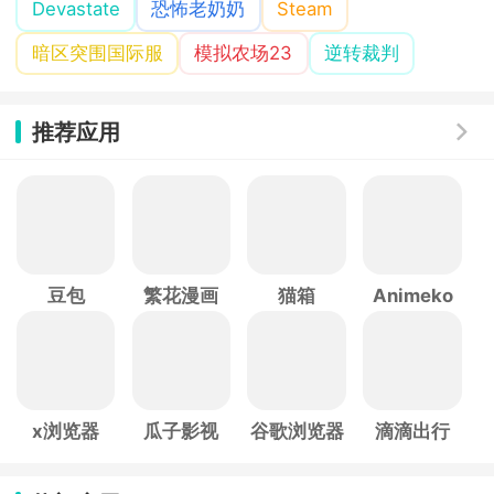
Devastate
恐怖老奶奶
Steam
暗区突围国际服
模拟农场23
逆转裁判
推荐应用
豆包
繁花漫画
猫箱
Animeko
x浏览器
瓜子影视
谷歌浏览器
滴滴出行