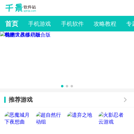
首页
手机游戏
手机软件
攻略教程
专
推荐游戏