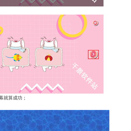
幕就算成功；