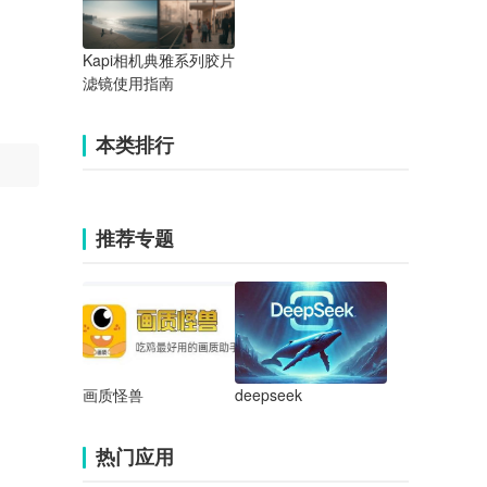
Kapi相机典雅系列胶片
滤镜使用指南
本类排行
推荐专题
画质怪兽
deepseek
热门应用