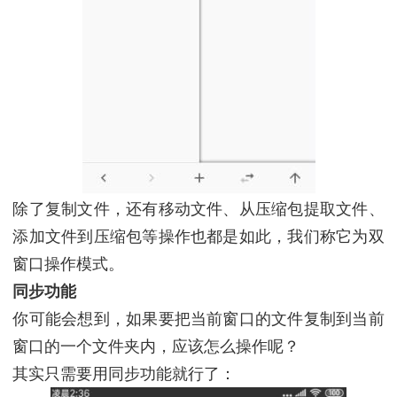
除了复制文件，还有移动文件、从压缩包提取文件、
添加文件到压缩包等操作也都是如此，我们称它为双
窗口操作模式。
同步功能
你可能会想到，如果要把当前窗口的文件复制到当前
窗口的一个文件夹内，应该怎么操作呢？
其实只需要用同步功能就行了：