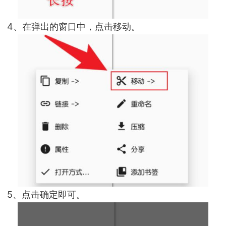
4、在弹出的窗口中，点击移动。
5、点击确定即可。