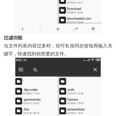
过滤功能
当文件列表内容过多时，你可长按同步按钮再输入关
键字，快速找到你想要的文件。