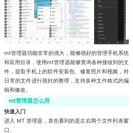
mt管理器功能非常的强大，能够很好的管理手机系统
和应用目录，使用mt管理器能够查询各种接收到的文
件，提取手机上的软件安装包、修复照片和视频，对
日常的文件进行很好的整理，支持多种文件格式的编
辑和修改。
mt管理器怎么用
快速入门
进入 MT 管理器，首先看到的是左右两个文件列表窗
口。