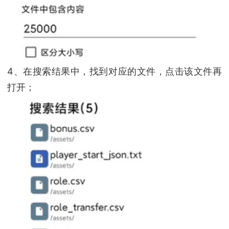
4、在搜索结果中，找到对应的文件，点击该文件再
打开；