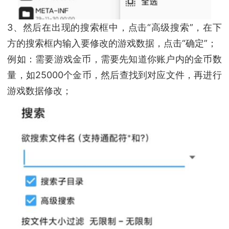
3、然后在出现的搜索框中，点击“高级搜索”，在下
方的搜索框内输入要修改的游戏数据，点击“确定”；
例如：需要游戏金币，需要先知道你账户内的金币数
量，如25000个金币，然后查找到对应文件，再进行
游戏数据修改；