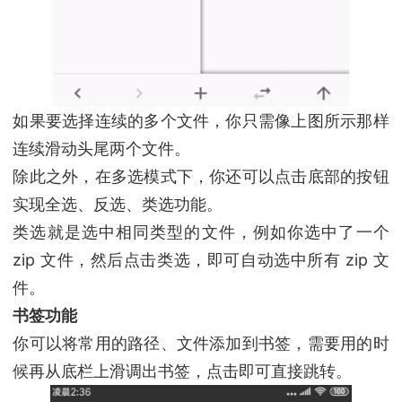
如果要选择连续的多个文件，你只需像上图所示那样
连续滑动头尾两个文件。
除此之外，在多选模式下，你还可以点击底部的按钮
实现全选、反选、类选功能。
类选就是选中相同类型的文件，例如你选中了一个
zip 文件，然后点击类选，即可自动选中所有 zip 文
件。
书签功能
你可以将常用的路径、文件添加到书签，需要用的时
候再从底栏上滑调出书签，点击即可直接跳转。