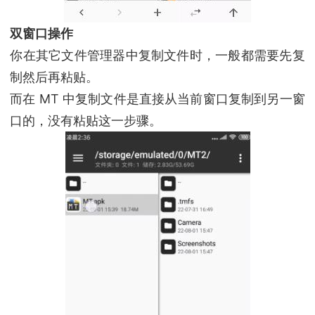
双窗口操作
你在其它文件管理器中复制文件时，一般都需要先复
制然后再粘贴。
而在 MT 中复制文件是直接从当前窗口复制到另一窗
口的，没有粘贴这一步骤。