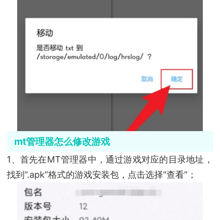
mt管理器怎么修改游戏
1、首先在MT管理器中，通过游戏对应的目录地址，
找到“.apk”格式的游戏安装包，点击选择“查看”；