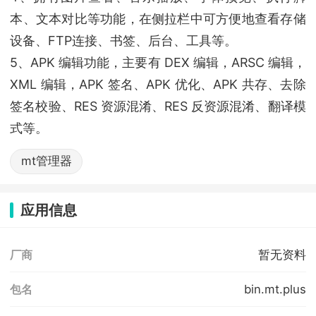
本、文本对比等功能，在侧拉栏中可方便地查看存储
设备、FTP连接、书签、后台、工具等。
5、APK 编辑功能，主要有 DEX 编辑，ARSC 编辑，
XML 编辑，APK 签名、APK 优化、APK 共存、去除
签名校验、RES 资源混淆、RES 反资源混淆、翻译模
式等。
mt管理器
应用信息
暂无资料
厂商
bin.mt.plus
包名