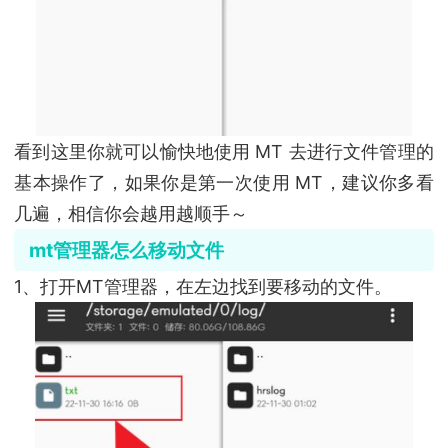
看到这里你就可以愉快地使用 MT 去进行文件管理的
基本操作了，如果你是第一次使用 MT，建议你多看
几遍，相信你会越用越顺手～
mt管理器怎么移动文件
1、打开MT管理器，在左边找到要移动的文件。