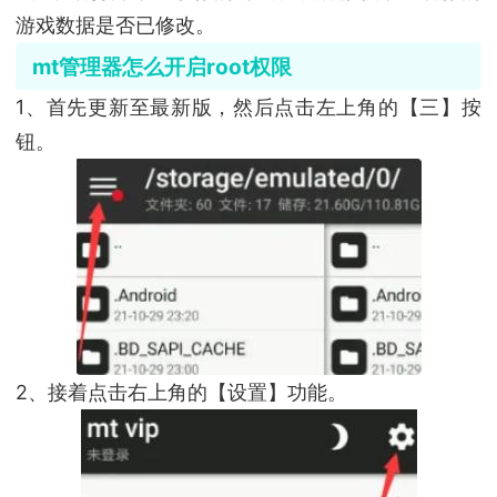
游戏数据是否已修改。
mt管理器怎么开启root权限
1、首先更新至最新版，然后点击左上角的【三】按
钮。
2、接着点击右上角的【设置】功能。