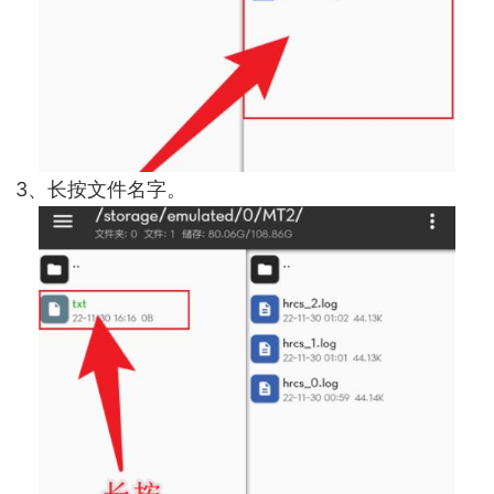
3、长按文件名字。