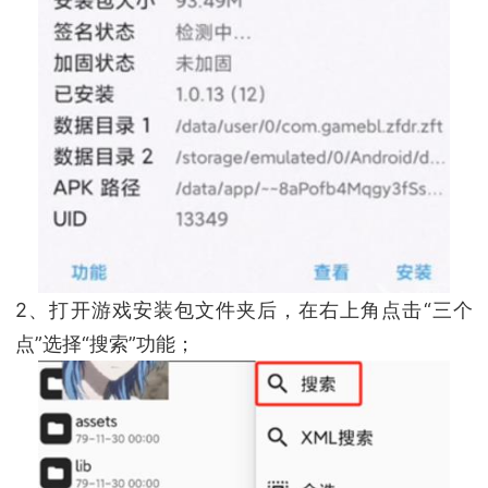
2、打开游戏安装包文件夹后，在右上角点击“三个
点”选择“搜索”功能；