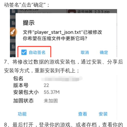
动签名”点击“确定”；
7、将修改过数据的游戏安装包，通过安装、分享后
安装等方式，重新安装到手机上；
8、最后打开，登录你的游戏、或者存档，查看你的