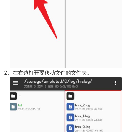
2、在右边打开要移动文件的文件夹。