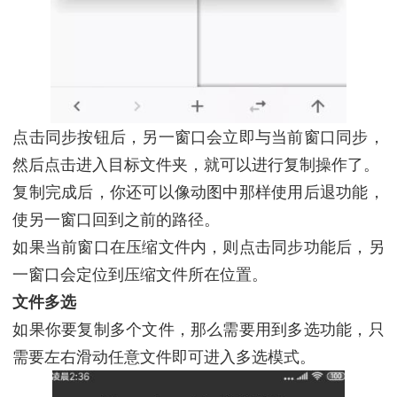
点击同步按钮后，另一窗口会立即与当前窗口同步，
然后点击进入目标文件夹，就可以进行复制操作了。
复制完成后，你还可以像动图中那样使用后退功能，
使另一窗口回到之前的路径。
如果当前窗口在压缩文件内，则点击同步功能后，另
一窗口会定位到压缩文件所在位置。
文件多选
如果你要复制多个文件，那么需要用到多选功能，只
需要左右滑动任意文件即可进入多选模式。