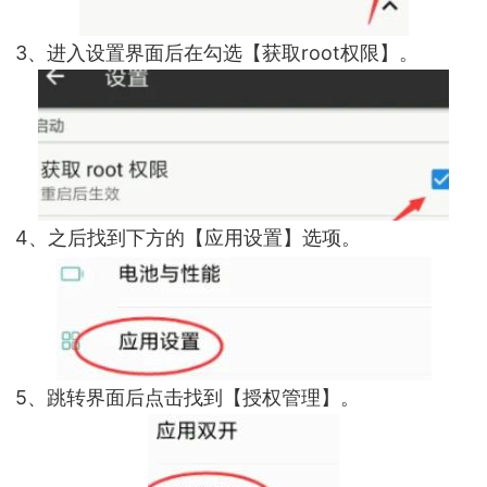
3、进入设置界面后在勾选【获取root权限】。
4、之后找到下方的【应用设置】选项。
5、跳转界面后点击找到【授权管理】。