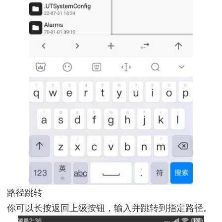
路径跳转
你可以长按返回上级按钮，输入并跳转到指定路径。