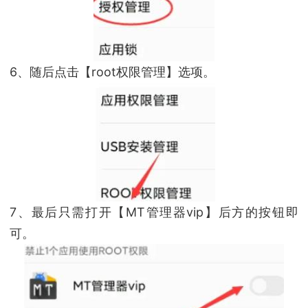
6、随后点击【root权限管理】选项。
7、最后只需打开【MT管理器vip】后方的按钮即
可。