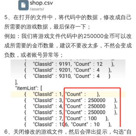
5、在打开的文件中，将代码中的数据，修改成自己
所需要的游戏数据，最后保存一下；
例如：我们将游戏文件代码中的250000金币可以改
成所需要的金币数量，建议不要改太多，不然会变成
负数，或者账号异常等；
6、关闭修改的游戏文件，然后会弹出提示，勾选“自