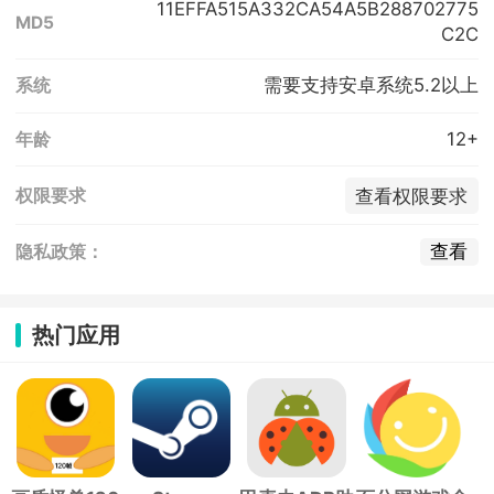
11EFFA515A332CA54A5B288702775
MD5
C2C
需要支持安卓系统5.2以上
系统
12+
年龄
查看权限要求
权限要求
查看
隐私政策：
热门应用