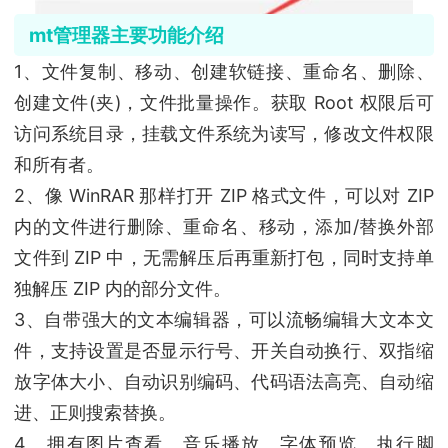
mt管理器主要功能介绍
1、文件复制、移动、创建软链接、重命名、删除、
创建文件(夹)，文件批量操作。获取 Root 权限后可
访问系统目录，挂载文件系统为读写，修改文件权限
和所有者。
2、像 WinRAR 那样打开 ZIP 格式文件，可以对 ZIP
内的文件进行删除、重命名、移动，添加/替换外部
文件到 ZIP 中，无需解压后再重新打包，同时支持单
独解压 ZIP 内的部分文件。
3、自带强大的文本编辑器，可以流畅编辑大文本文
件，支持设置是否显示行号、开关自动换行、双指缩
放字体大小、自动识别编码、代码语法高亮、自动缩
进、正则搜索替换。
4、拥有图片查看、音乐播放、字体预览、执行脚