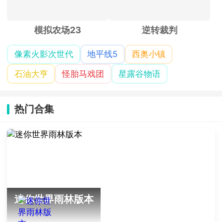
模拟农场23
逆转裁判
像素火影次世代
地平线5
西奥小镇
石油大亨
怪胎马戏团
星露谷物语
热门合集
迷你世界雨林版本