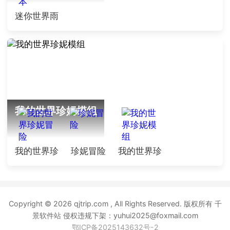
迷你世界雨
林版本
我的世界珍妮模组
我的世界珍
珍妮冒险
我的世界珍
妮冒险
妮模组
Copyright © 2026 qjtrip.com , All Rights Reserved. 版权所有 千
景软件站 侵权违规下架：yuhui2025@foxmail.com
鄂ICP备2025143632号-2