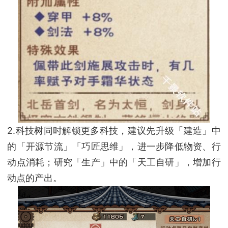
2.科技树同时解锁更多科技，建议先升级「建造」中
的「开源节流」「巧匠思维」，进一步降低物资、行
动点消耗；研究「生产」中的「天工自研」，增加行
动点的产出。