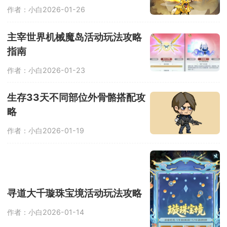
作者：小白
2026-01-26
主宰世界机械魔岛活动玩法攻略
指南
作者：小白
2026-01-23
生存33天不同部位外骨骼搭配攻
略
作者：小白
2026-01-19
寻道大千璇珠宝境活动玩法攻略
作者：小白
2026-01-14