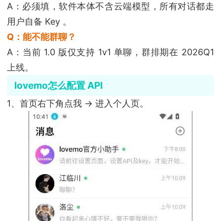
A：必须填，软件本体不含云端模型，所有对话都走
用户自备 Key 。
Q：能不能群聊？
A：当前 1.0 版仅支持 1v1 单聊，群排期在 2026Q1
上线。
lovemo怎么配置 API
1、首页右下角点我 → 进入个人页。