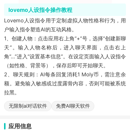
lovemo人设指令操作教程
Lovemo人设指令用于定制虚拟人物性格和行为，用
户输入指令塑造AI的互动风格。
1、创建人物：点击应用右上角“+”号，选择“创建新聊
天”。输入人物名称后，进入聊天界面，点击右上
角“…”进入“设置基本信息”。在设定页面输入人设指令
（如性格、背景等），保存后即可开始聊天。
2、聊天规则：AI每条回复消耗1 Moly币，需注意余
额。避免输入敏感或过度露骨内容，否则可能被系统
拉黑。
无限制ai对话软件
免费AI聊天软件
应用信息