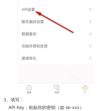
3、填写：
API Key：粘贴你的密钥（如 sk-xxx）