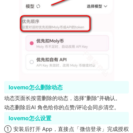
lovemo怎么删除动态
动态页面长按需删除的动态，选择“删除”并确认。
动态删除后AI 角色给你的点赞/评论会同步清空。
lovemo怎么设置
① 安装后打开 App，直接点「微信登录」完成授权