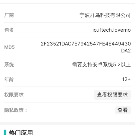
宁波群鸟科技有限公司
厂商
io.iftech.lovemo
包名
2F23521DAC7E7942547FE4E449430
MD5
DA2
需要支持安卓系统5.2以上
系统
12+
年龄
查看权限要求
权限要求
查看
隐私政策：
热门应用