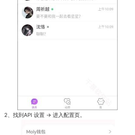
2、找到API 设置 → 进入配置页。