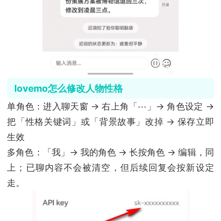
lovemo怎么修改人物性格
单角色：进入聊天窗 → 右上角「⋯」→ 角色设定 →
把「性格关键词」或「背景故事」改掉 → 保存立即
生效
多角色：「我」→ 我的角色 → 长按角色 → 编辑，同
上；已聊内容不会被清空，但后续回复会按新设定
走。