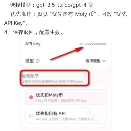
选择模型：gpt-3.5-turbo/gpt-4 等
优先顺序：默认 “优先自有 Moly 币”，可改 “优先
API Key”。
4、保存返回，配置生效。