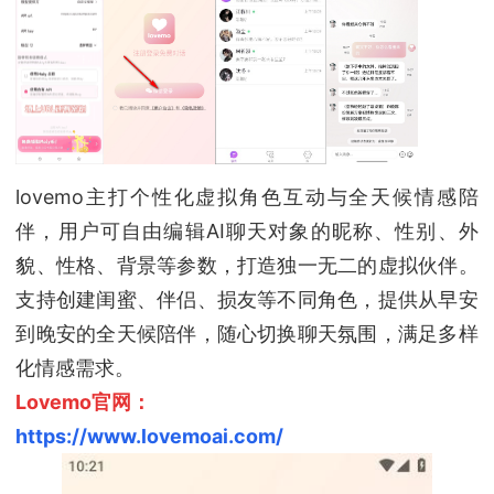
lovemo主打个性化虚拟角色互动与全天候情感陪
伴，用户可自由编辑AI聊天对象的昵称、性别、外
貌、性格、背景等参数，打造独一无二的虚拟伙伴。
支持创建闺蜜、伴侣、损友等不同角色，提供从早安
到晚安的全天候陪伴，随心切换聊天氛围，满足多样
化情感需求。
Lovemo官网：
https://www.lovemoai.com/