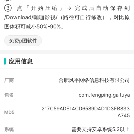
③ 点「开始压缩」→ 完成后自动保存到
/Download/咖咖影视/（路径可自行修改），对比原
图体积可减小50%-90%。
免费p图软件
应用信息
合肥风平网络信息科技有限公司
厂商
com.fengping.gaituya
包名
217C59ADE14CD6589D4D1D3FB833
MD5
A745
需要支持安卓系统5.2以上
系统