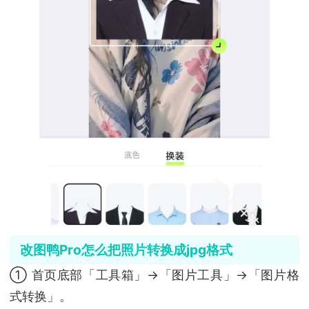
改图鸭Pro怎么把照片转换成jpg格式
① 首页底部「工具箱」→「图片工具」→「图片格
式转换」。