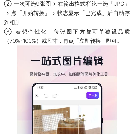
② 一次可选9张图→ 在输出格式栏统一选「JPG」
→ 点「开始转换」→ 状态显示「已完成」后自动存
到相册。
③ 若想个性化：每张图下方都可单独设品质
（70%-100%）或尺寸，再点「立即转换」即可。