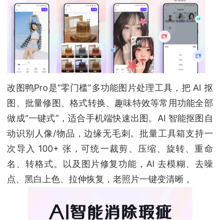
改图鸭Pro是“零门槛”多功能图片处理工具，把 AI 抠
图、批量修图、格式转换、趣味特效等常用功能全部
做成“一键式”，适合手机端快速出图。AI 智能抠图自
动识别人像/物品，边缘无毛刺。批量工具箱支持一
次导入 100+ 张，可统一裁剪、压缩、旋转、重命
名、转格式。以及图片修复功能，AI 去模糊、去噪
点、黑白上色、拉伸恢复，老照片一键变清晰 。