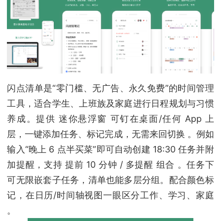
闪点清单是“零门槛、无广告、永久免费”的时间管理
工具，适合学生、上班族及家庭进行日程规划与习惯
养成。提供 迷你悬浮窗 可钉在桌面/任何 App 上
层，一键添加任务、标记完成，无需来回切换 。例如
输入“晚上 6 点半买菜”即可自动创建 18:30 任务并附
加提醒，支持 提前 10 分钟 / 多提醒 组合 。任务下
可无限嵌套子任务，清单也能多层分组。配合颜色标
记，在日历/时间轴视图一眼区分工作、学习、家庭
。