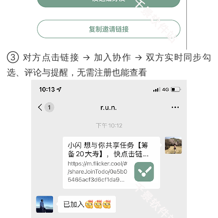
③ 对方点击链接 → 加入协作 → 双方实时同步勾
选、评论与提醒，无需注册也能查看