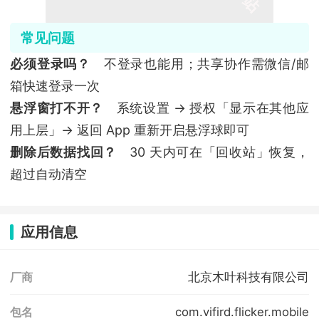
常见问题
必须登录吗？
不登录也能用；共享协作需微信/邮
箱快速登录一次
悬浮窗打不开？
系统设置 → 授权「显示在其他应
用上层」→ 返回 App 重新开启悬浮球即可
删除后数据找回？
30 天内可在「回收站」恢复，
超过自动清空
应用信息
北京木叶科技有限公司
厂商
com.vifird.flicker.mobile
包名