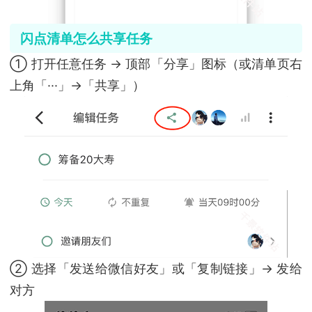
闪点清单怎么共享任务
① 打开任意任务 → 顶部「分享」图标（或清单页右
上角「···」→「共享」）
② 选择「发送给微信好友」或「复制链接」→ 发给
对方