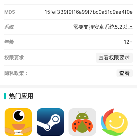
15fef339f9f16a99f7bc0a51c9ae4f0e
MD5
需要支持安卓系统5.2以上
系统
12+
年龄
查看权限要求
权限要求
查看
隐私政策：
热门应用