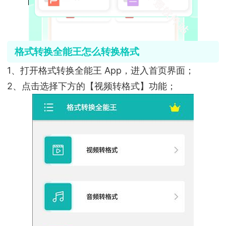
格式转换全能王怎么转换格式
1、打开格式转换全能王 App，进入首页界面；
2、点击选择下方的【视频转格式】功能；