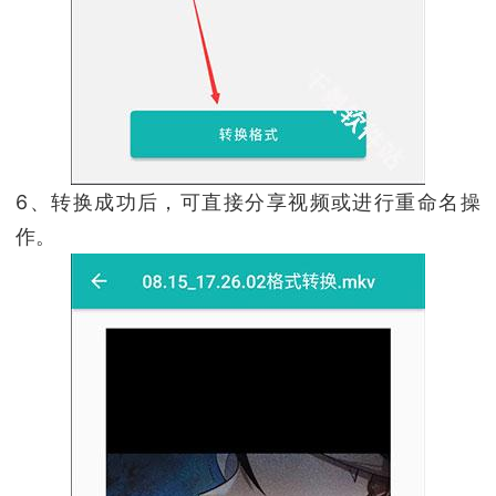
6、转换成功后，可直接分享视频或进行重命名操
作。