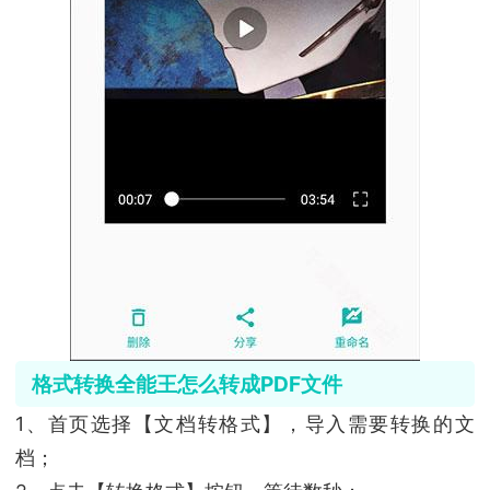
格式转换全能王怎么转成PDF文件
1、首页选择【文档转格式】，导入需要转换的文
档；