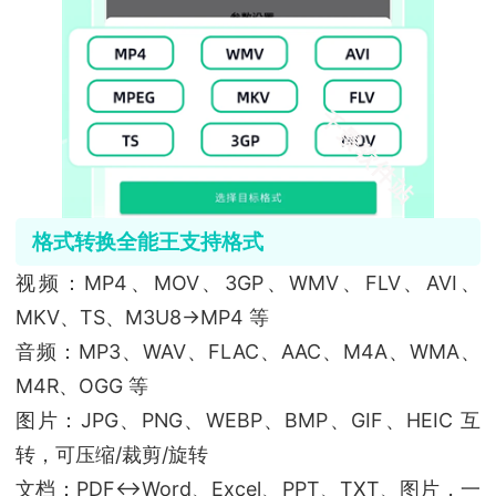
格式转换全能王支持格式
视频：MP4、MOV、3GP、WMV、FLV、AVI、
MKV、TS、M3U8→MP4 等
音频：MP3、WAV、FLAC、AAC、M4A、WMA、
M4R、OGG 等
图片：JPG、PNG、WEBP、BMP、GIF、HEIC 互
转，可压缩/裁剪/旋转
文档：PDF↔Word、Excel、PPT、TXT、图片，一