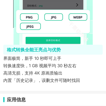
格式转换全能王亮点与优势
界面极简，新手 10 秒即可上手
转换速度快，1 GB 视频平均 30 秒左右
高清无损，支持 4K 原画质输出
内置「历史记录」，误删文件可随时找回
应用信息