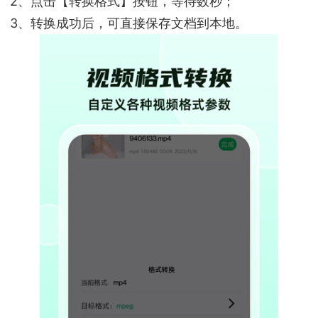
2、点击【转换格式】按钮，等待数秒；
3、转换成功后，可直接保存文档到本地。