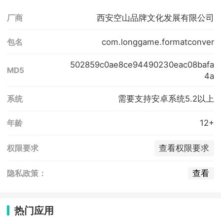
西安空山品牌文化发展有限公司
厂商
com.longgame.formatconver
包名
502859c0ae8ce94490230eac08bafa
MD5
4a
需要支持安卓系统5.2以上
系统
12+
年龄
查看权限要求
权限要求
查看
隐私政策：
热门应用