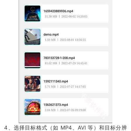
4、选择目标格式（如 MP4、AVI 等）和目标分辨