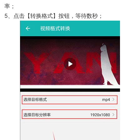
率；
5、点击【转换格式】按钮，等待数秒；