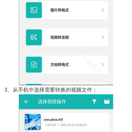
3、从手机中选择需要转换的视频文件；