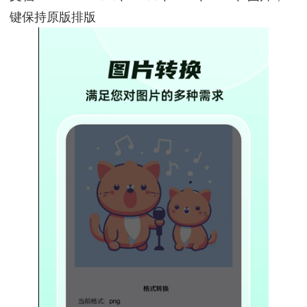
键保持原版排版