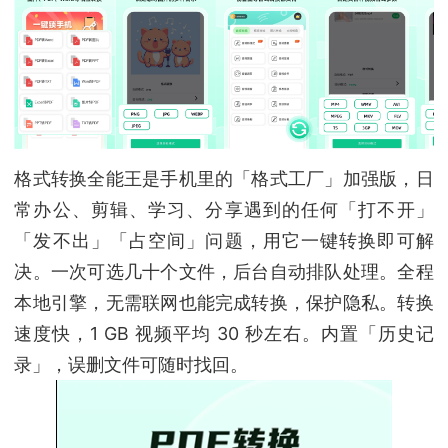
格式转换全能王是手机里的「格式工厂」加强版，日
常办公、剪辑、学习、分享遇到的任何「打不开」
「发不出」「占空间」问题，用它一键转换即可解
决。一次可选几十个文件，后台自动排队处理。全程
本地引擎，无需联网也能完成转换，保护隐私。转换
速度快，1 GB 视频平均 30 秒左右。内置「历史记
录」，误删文件可随时找回。