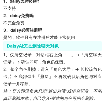
1、daisy支持ios吗
不支持
2、daisy免费吗
不完全免费
3、daisy必须注册吗
是的，软件只有在注册后才能正常使用
DaisyAI怎么删除聊天对象
1、仅清空记录：对话框右上角「⋯」→「清空聊天
记录」→ 确认即可，角色仍保留。
2、整个角色删掉：进入「角色大厅」→ 长按该角色
卡片 → 底部弹出「删除」→ 再次确认后角色与对应
记录一并移除。
注：官方预设角色只能“退出对话”或清空记录，不能
真正删除本体；自己导入/创建的角色可完全删除。