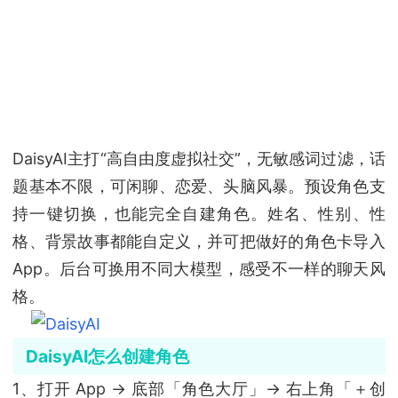
DaisyAI主打“高自由度虚拟社交”，无敏感词过滤，话
题基本不限，可闲聊、恋爱、头脑风暴。预设角色支
持一键切换，也能完全自建角色。姓名、性别、性
格、背景故事都能自定义，并可把做好的角色卡导入
App。后台可换用不同大模型，感受不一样的聊天风
格。
DaisyAI怎么创建角色
1、打开 App → 底部「角色大厅」→ 右上角「＋创