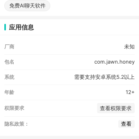
免费AI聊天软件
应用信息
未知
厂商
com.jawn.honey
包名
需要支持安卓系统5.2以上
系统
12+
年龄
查看权限要求
权限要求
查看
隐私政策：