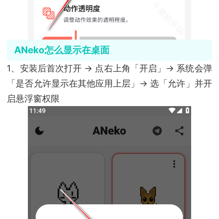
ANeko怎么显示在桌面
1、安装后首次打开 → 点右上角「开启」→ 系统会弹
「是否允许显示在其他应用上层」→ 选「允许」并开
启悬浮窗权限