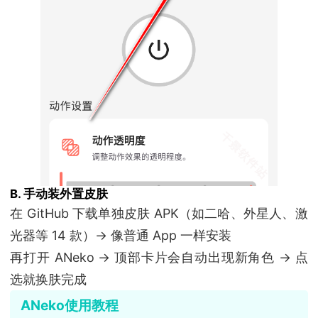
B. 手动装外置皮肤
在 GitHub 下载单独皮肤 APK（如二哈、外星人、激
光器等 14 款）→ 像普通 App 一样安装
再打开 ANeko → 顶部卡片会自动出现新角色 → 点
选就换肤完成
ANeko使用教程