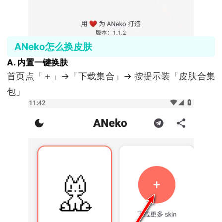
ANeko怎么换皮肤
A. 内置一键换肤
首页点「＋」→「下载集合」→ 按提示装「皮肤合集
包」