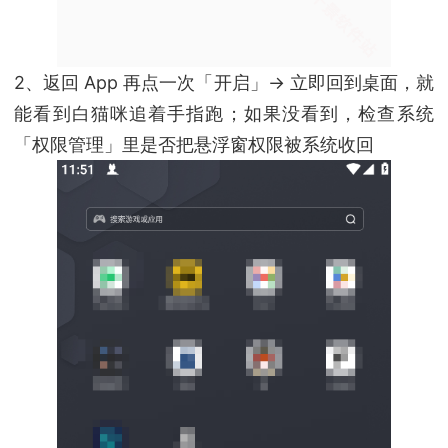
2、返回 App 再点一次「开启」→ 立即回到桌面，就
能看到白猫咪追着手指跑；如果没看到，检查系统
「权限管理」里是否把悬浮窗权限被系统收回