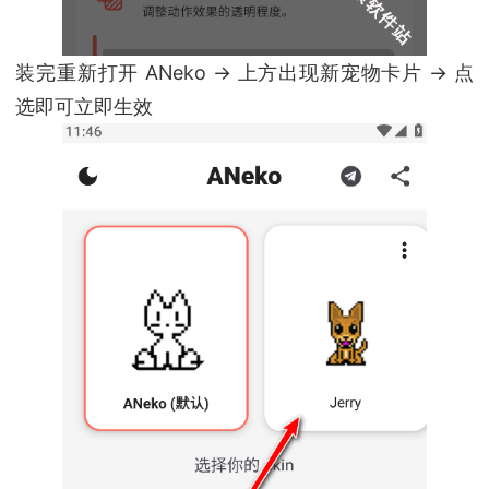
装完重新打开 ANeko → 上方出现新宠物卡片 → 点
选即可立即生效