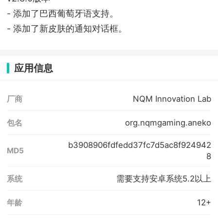
- 添加了巴西葡萄牙语支持。
- 添加了新皮肤的通知对话框。
应用信息
NQM Innovation Lab
厂商
org.nqmgaming.aneko
包名
b3908906fdfedd37fc7d5ac8f924942
MD5
8
需要支持安卓系统5.2以上
系统
12+
年龄