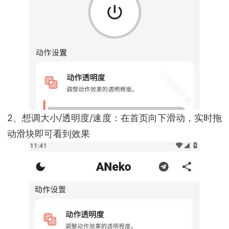
2、想调大小/透明度/速度：在首页向下滑动，实时拖
动滑块即可看到效果