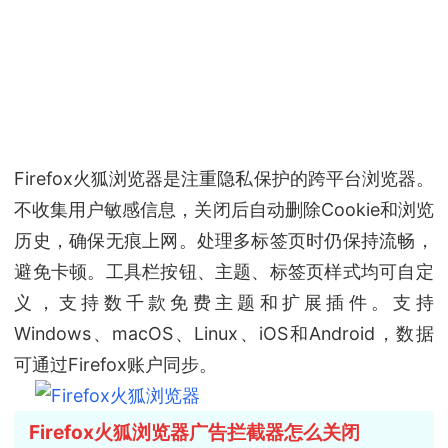
Firefox火狐浏览器是注重隐私保护的跨平台浏览器。
不收集用户敏感信息，关闭后自动删除Cookie和浏览
历史，确保无痕上网。处理多标签页时仍保持流畅，
避免卡顿。工具栏按钮、主题、标签页样式均可自定
义，支持数千款免费主题和扩展插件。支持
Windows、macOS、Linux、iOS和Android，数据
可通过Firefox账户同步。
Firefox火狐浏览器广告拦截器怎么关闭