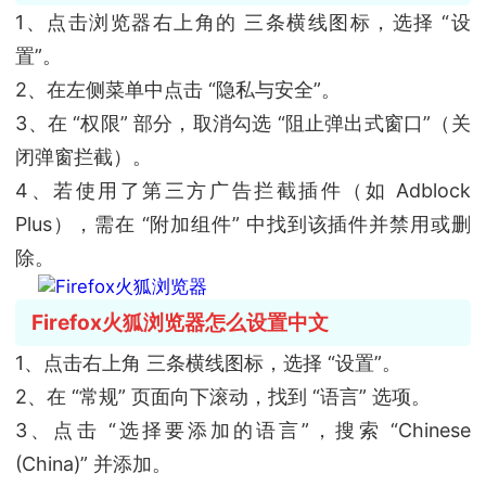
1、点击浏览器右上角的 三条横线图标，选择 “设
置”。
2、在左侧菜单中点击 “隐私与安全”。
3、在 “权限” 部分，取消勾选 “阻止弹出式窗口”（关
闭弹窗拦截）。
4、若使用了第三方广告拦截插件（如 Adblock
Plus），需在 “附加组件” 中找到该插件并禁用或删
除。
Firefox火狐浏览器怎么设置中文
1、点击右上角 三条横线图标，选择 “设置”。
2、在 “常规” 页面向下滚动，找到 “语言” 选项。
3、点击 “选择要添加的语言”，搜索 “Chinese
(China)” 并添加。