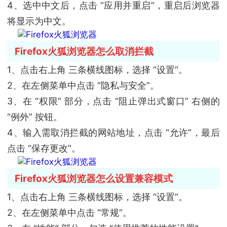
4、选中中文后，点击 “应用并重启”，重启后浏览器
将显示为中文。
Firefox火狐浏览器怎么取消拦截
1、点击右上角 三条横线图标，选择 “设置”。
2、在左侧菜单中点击 “隐私与安全”。
3、在 “权限” 部分，点击 “阻止弹出式窗口” 右侧的
“例外” 按钮。
4、输入需取消拦截的网站地址，点击 “允许”，最后
点击 “保存更改”。
Firefox火狐浏览器怎么设置兼容模式
1、点击右上角 三条横线图标，选择 “设置”。
2、在左侧菜单中点击 “常规”。