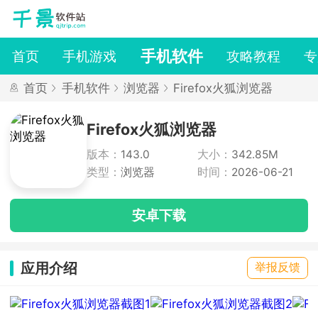
手机软件
首页
手机游戏
攻略教程
专
首页
手机软件
浏览器
Firefox火狐浏览器
Firefox火狐浏览器
版本：
143.0
大小：
342.85M
类型：
浏览器
时间：
2026-06-21
安卓下载
应用介绍
举报反馈