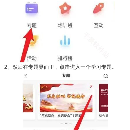
2、然后在专题界面里，点击进入一个学习专题。