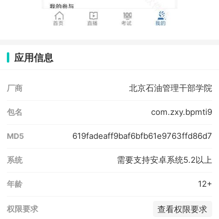
应用信息
北京石油管理干部学院
厂商
com.zxy.bpmti9
包名
619fadeaff9baf6bfb61e9763ffd86d7
MD5
需要支持安卓系统5.2以上
系统
12+
年龄
查看权限要求
权限要求