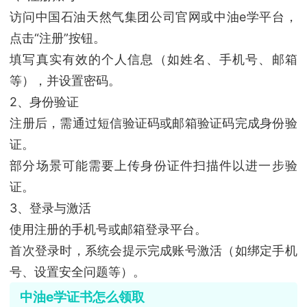
访问中国石油天然气集团公司官网或中油e学平台，
点击“注册”按钮。
填写真实有效的个人信息（如姓名、手机号、邮箱
等），并设置密码。
2、身份验证
注册后，需通过短信验证码或邮箱验证码完成身份验
证。
部分场景可能需要上传身份证件扫描件以进一步验
证。
3、登录与激活
使用注册的手机号或邮箱登录平台。
首次登录时，系统会提示完成账号激活（如绑定手机
号、设置安全问题等）。
中油e学证书怎么领取