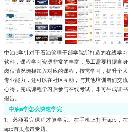
中油e学针对于石油管理干部学院所打造的在线学习
软件，课程学习资源非常的丰富，员工需要根据自身
岗位情况选择加入对应的课程，按需学习，提升个人
专业能力，还可以在社区互动，与其他培训者们交流
心得，完成课程学习后参与在线考试，即可生成证书
报告。
中油e学怎么快速学完
1、必须看完课程才算学完。在手机上打开app，在
app首页点击专题。