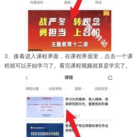
3、接着进入课程界面，在课程界面里，点击一个课
程就可以开始学习了。看完课程视频就算是学完了。