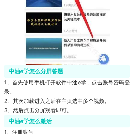
中油e学怎么分屏答题
1、首先使用手机打开软件中油e学，点击账号密码登
录。
2、其次加载进入之后在主页选中多个视频。
3、然后点击分屏观看即可。
中油e学怎么激活
1、注册账号