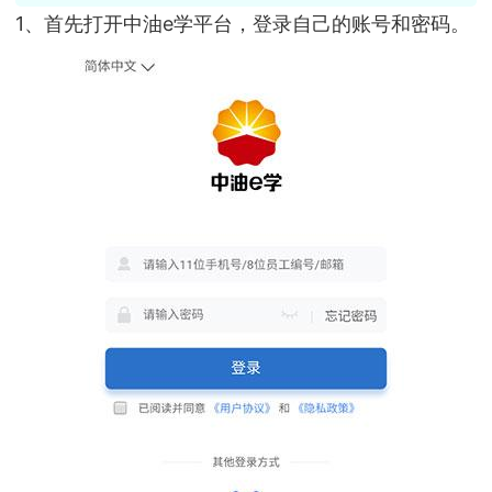
1、首先打开中油e学平台，登录自己的账号和密码。