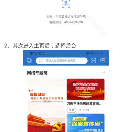
2、其次进入主页后，选择后台。