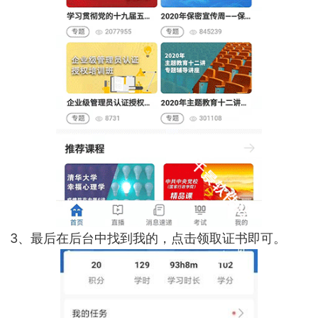
3、最后在后台中找到我的，点击领取证书即可。