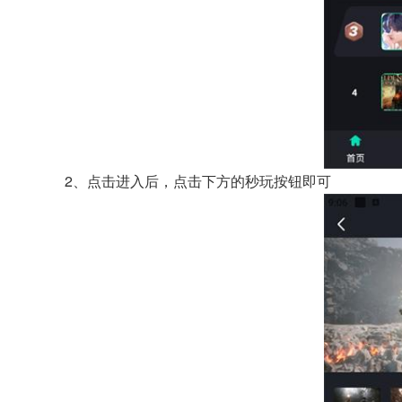
2、点击进入后，点击下方的秒玩按钮即可