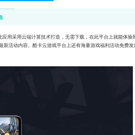
息
此应用采用云端计算技术打造，无需下载，在此平台上就能体验
享最新活动内容。酷卡云游戏平台上还有海量游戏福利活动免费发