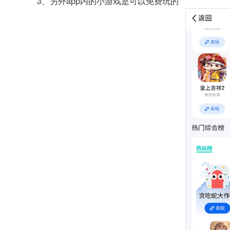
3、另外app内的小游戏是可以免费玩的