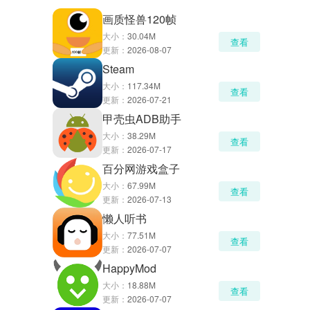
画质怪兽120帧
大小：
30.04M
查看
更新：
2026-08-07
Steam
大小：
117.34M
查看
更新：
2026-07-21
甲壳虫ADB助手
大小：
38.29M
查看
更新：
2026-07-17
百分网游戏盒子
大小：
67.99M
查看
更新：
2026-07-13
懒人听书
大小：
77.51M
查看
更新：
2026-07-07
HappyMod
大小：
18.88M
查看
更新：
2026-07-07