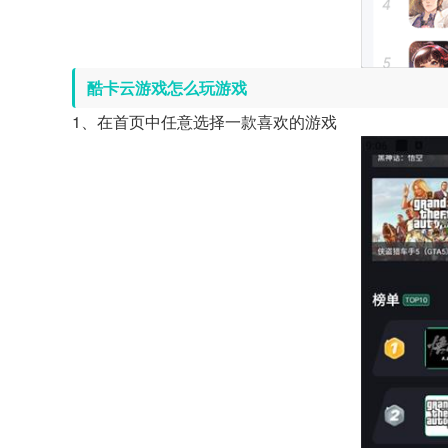
酷卡云游戏怎么玩游戏
1、在首页中任意选择一款喜欢的游戏