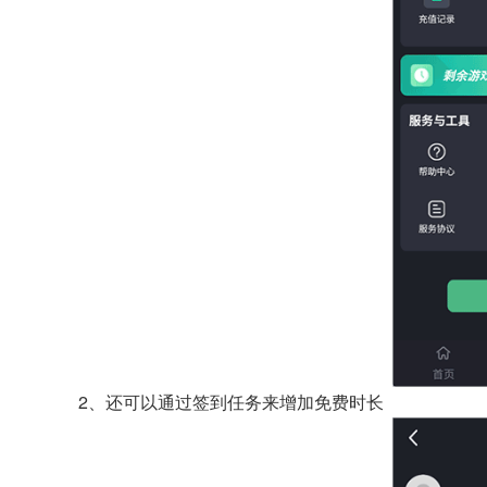
2、还可以通过签到任务来增加免费时长