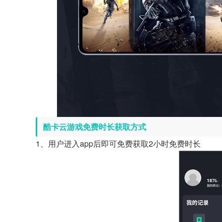
酷卡云游戏免费时长获取方式
1、用户进入app后即可免费获取2小时免费时长