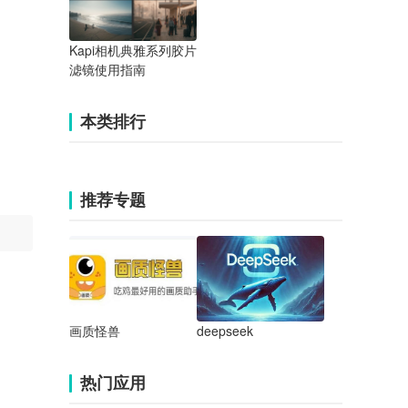
Kapi相机典雅系列胶片
滤镜使用指南
本类排行
推荐专题
画质怪兽
deepseek
热门应用