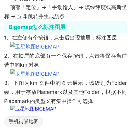
顶部「定位」→「手动输入」→ 填经纬度或高斯坐
标 → 立即跳转并生成航点
Bigemap怎么标注图层
1、在左侧有个按钮，点击后出现抽屉：标注图层
2、在抽屉的底部有一个保存按钮，点击将保存当前
选中的kml对象
3、下图为kml文件中的图元展示，该级别为Folder
级，用于存放Placemark以及其他Folder，根据不同
Placemark的类型又有集中操作可选择
手机街景地图