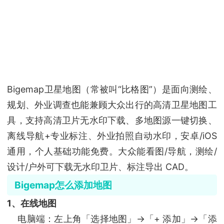
Bigemap卫星地图（常被叫“比格图”）是面向测绘、
规划、外业调查也能兼顾大众出行的高清卫星地图工
具，支持高清卫片无水印下载、多地图源一键切换、
离线导航+专业标注、外业拍照自动水印，安卓/iOS
通用，个人基础功能免费。大众能看图/导航，测绘/
设计/户外可下载无水印卫片、标注导出 CAD。
Bigemap怎么添加地图
1、在线地图
电脑端：左上角「选择地图」→「+ 添加」→「添