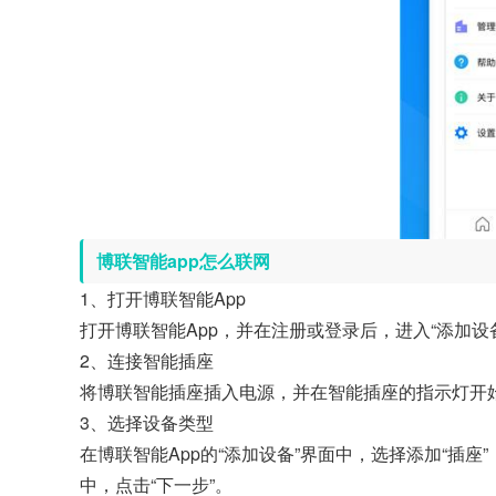
博联智能app怎么联网
1、打开博联智能App
打开博联智能App，并在注册或登录后，进入“添加设
2、连接智能插座
将博联智能插座插入电源，并在智能插座的指示灯开
3、选择设备类型
在博联智能App的“添加设备”界面中，选择添加“插座
中，点击“下一步”。