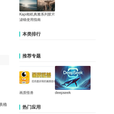
Kapi相机典雅系列胶片
滤镜使用指南
本类排行
推荐专题
画质怪兽
deepseek
的表格
热门应用