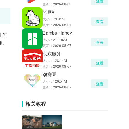
查看
更新：
2026-08-08
光豆社
大小：
73.81M
查看
更新：
2026-08-07
Bambu Handy
处何
大小：
217.94M
查看
捷。
更新：
2026-08-07
京东服务
大小：
128.14M
查看
更新：
2026-08-07
颂拼豆
大小：
126.54M
查看
更新：
2026-08-07
相关教程