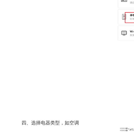
四、选择电器类型，如空调