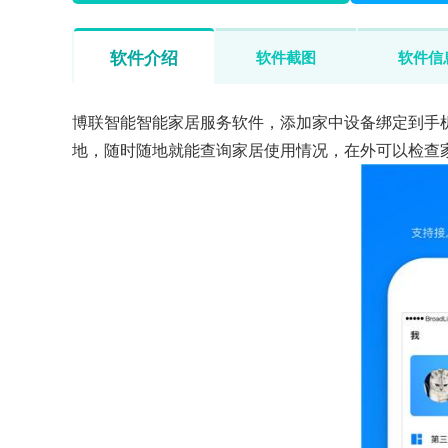
软件介绍
软件截图
软件信
博联智能智能家居服务软件，添加家中设备绑定到手
地，随时随地就能查询家居使用情况，在外可以检查