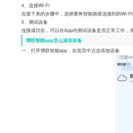
4、连接Wi-Fi
在接下来的步骤中，选择要将智能插座连接到的Wi-Fi
5、测试设备
连接成功后，可以在App内测试设备是否正常工作，
博联智能app怎么添加设备
一、打开博联智能app，在首页中点击添加设备