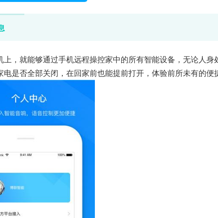
息
机上，就能够通过手机远程操控家中的所有智能设备，无论人身
家电是否全部关闭，在回家前也能提前打开，体验前所未有的便