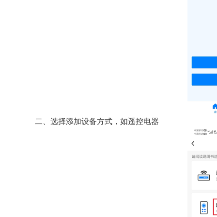
二、选择添加设备方式，如遥控电器