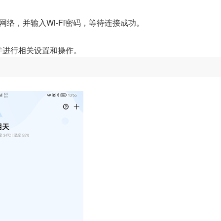
网络，并输入Wi-Fi密码，等待连接成功。
并进行相关设置和操作。