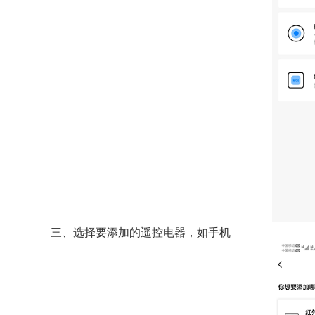
三、选择要添加的遥控电器，如手机