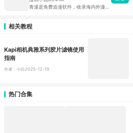
TXT。书架能自动存进度，多设备同
青漫是免费追漫软件，收录海内外漫
步。
画，按照题材、热度、地区做好分类榜
单，直接刷榜单找新作，也能关键词精
准搜漫画名字。看漫画支持开弹幕，边
相关教程
看剧情和其他漫友实时吐槽互动，沉浸
感更强。看累了还可以听广播剧放松，
随时随地享受娱乐内容。
Kapi相机典雅系列胶片滤镜使用
指南
作者：小白
2025-12-19
热门合集