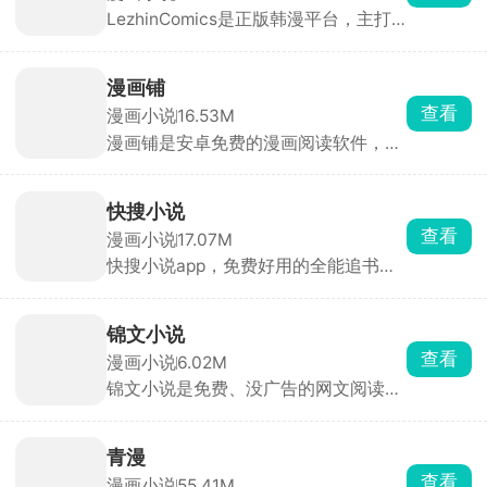
LezhinComics是正版韩漫平台，主打
条漫，很多独家神作别的地方看不到，
每天都更新。新用户能免费看几章，后
面要充硬币按章付费。漫画都是高清
漫画铺
的，能调阅读模式、夜间模式，还能离
查看
漫画小说
16.53M
线下载。每日免费章节、限时折扣都
漫画铺是安卓免费的漫画阅读软件，国
有，适合喜欢韩漫的漫迷。
漫、日漫、韩漫全都有，全彩高清阅读
体验超丝滑。自动记录阅读进度，支持
手动书签。界面干净简单，找漫快，能
快搜小说
收藏追更、自动提醒更新，安卓党看漫
查看
漫画小说
17.07M
画必备。
快搜小说app，免费好用的全能追书阅
读神器，海量小说一键搜索、免费畅
读，多样阅读与追书模式满足你的使用
习惯。丰富护眼模式、多款背景色自由
锦文小说
选择，兼顾阅读舒适与用眼健康，操作
查看
漫画小说
6.02M
简单便捷，是日常追文看书的绝佳选
锦文小说是免费、没广告的网文阅读
择。
器，里面玄幻、都市、言情、武侠都
有，男频女频分得很清楚，不用花钱就
能随便看。阅读时能随便调字体、背
青漫
景，还有夜间模式，也能导入自己的
查看
漫画小说
55.41M