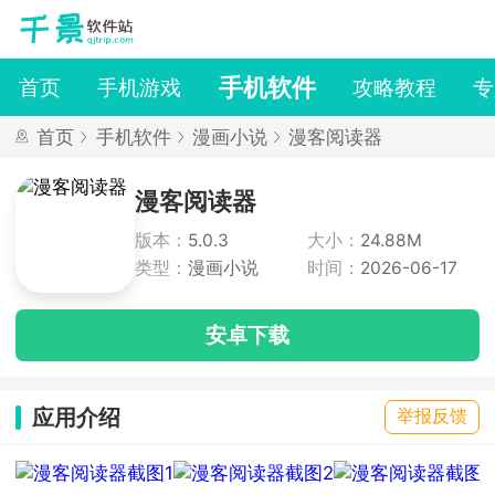
手机软件
首页
手机游戏
攻略教程
专
首页
手机软件
漫画小说
漫客阅读器
漫客阅读器
版本：
5.0.3
大小：
24.88M
类型：
漫画小说
时间：
2026-06-17
安卓下载
应用介绍
举报反馈