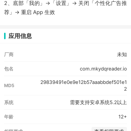
2、底部「我的」→「设置」→ 关闭「个性化广告推
荐」→ 重启 App 生效
应用信息
未知
厂商
com.mkydqreader.io
包名
29839491e0e9e12b57aaabbdef501e1
MD5
2
需要支持安卓系统5.2以上
系统
12+
年龄