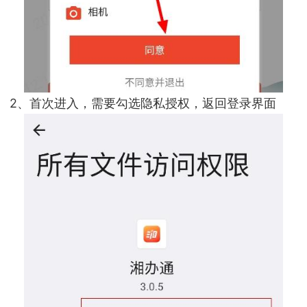
2、首次进入，需要勾选隐私授权，返回登录界面