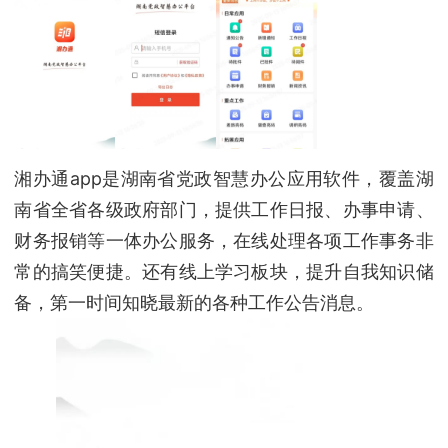
湘办通app是湖南省党政智慧办公应用软件，覆盖湖
南省全省各级政府部门，提供工作日报、办事申请、
财务报销等一体办公服务，在线处理各项工作事务非
常的搞笑便捷。还有线上学习板块，提升自我知识储
备，第一时间知晓最新的各种工作公告消息。