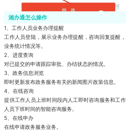
湘办通怎么操作
1、工作人员业务办理提醒
工作人员登陆，展示业务办理提醒，咨询回复提醒，
业务统计情况等。
2、进度查询
对已提交的申请跟踪审批、办结状态的情况。
3、政务信息浏览
即时更新发布政务服务有关的新闻图片政策信息。
4、在线咨询
提供工作人员上班时间段内人工即时咨询服务和工作
人员下班时间的智能咨询服务。
5、在线申办
在线申请政务服务业务。