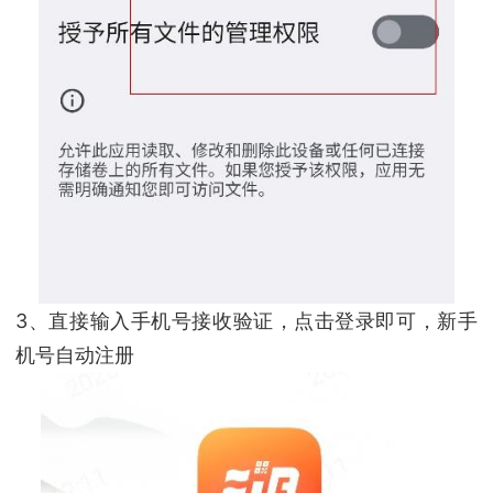
3、直接输入手机号接收验证，点击登录即可，新手
机号自动注册