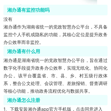
湘办通有监控功能吗
没有
湘办通作为湖南省统一的党政智慧办公平台，不具备
监控个人手机或隐私的功能‌，其核心定位是提升政务
办公效率而非监控。
湘办通有什么用
湘办通是湖南省统一的党政智慧办公平台，旨在通过
数字化手段提升政务办公效率，实现无纸化、协同化
办公‌。该平台覆盖省、市、县、乡、村五级行政体
系，整合公文处理、会议管理、差旅报销、督查调研
等核心功能，推动政务流程优化与数据共享。
湘办通怎么注册
1、下载安装湘办通app官方手机版，点击同意进入