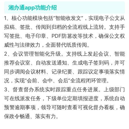
湘办通app功能介绍
1、核心功能模块包括“智能收发文”，实现电子公文从
拟稿、签批、传阅到归档的全流程线上流转。支持手
写签批、电子印章、PDF防篡改等技术，确保公文权
威性与法律效力，全面替代纸质传阅。
2、会议管理智能化升级。支持线上发起会议、智能
推荐会议室、自动发送通知、生成电子签到码，并可
同步调阅会议材料、记录纪要、跟踪议定事项落实情
况，实现“会前、会中、会后”全流程闭环管理。
3、督查督办系统实时跟踪重点任务进展。上级部门
可在线派发任务，下级单位定期填报进度，系统自动
预警逾期事项，领导可随时查看可视化督办看板，确
保政令畅通、落实有力。