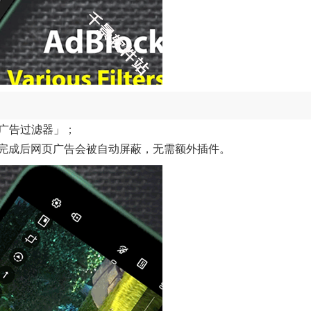
启「广告过滤器」；
，完成后网页广告会被自动屏蔽，无需额外插件。