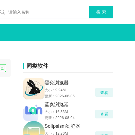
同类软件
无毒
黑兔浏览器
大小：
9.24M
查看
更新：
2026-08-05
蓝奏浏览器
大小：
16.83M
查看
更新：
2026-08-04
Solipsism浏览器
大小：
12.86M