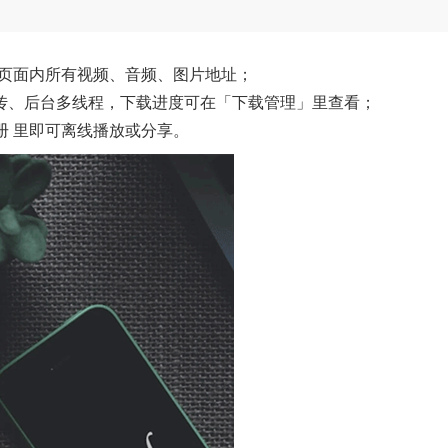
会列出页面内所有视频、音频、图片地址；
续传、后台多线程，下载进度可在「下载管理」里查看；
 相册 里即可离线播放或分享。