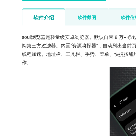
软件介绍
软件截图
软件信
soul浏览器是轻量级安卓浏览器。默认自带 8 万
阅第三方过滤器。内置“资源嗅探器”，自动列出当前
线程加速。地址栏、工具栏、手势、菜单、快捷按钮均
作。