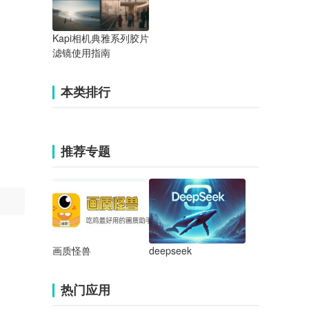
Kapi相机典雅系列胶片
滤镜使用指南
本类排行
推荐专题
画质怪兽
deepseek
热门应用