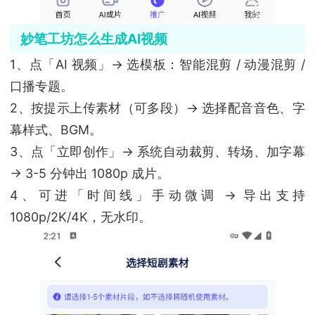
妙笔工坊怎么生成AI视频
1、点「AI 视频」→ 选模板：智能混剪 / 动漫混剪 /
口播专题。
2、按提示上传素材（可多段）→ 选择配音音色、字
幕样式、BGM。
3、点「立即创作」→ 系统自动裁剪、转场、加字幕
→ 3-5 分钟出 1080p 成片。
4、可进「时间线」手动微调 → 导出支持
1080p/2K/4K，无水印。