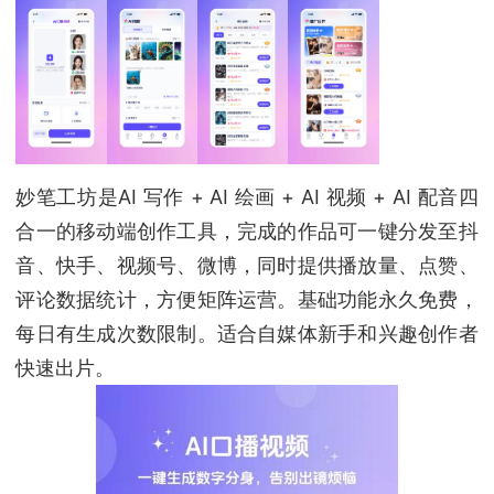
妙笔工坊是AI 写作 + AI 绘画 + AI 视频 + AI 配音四
合一的移动端创作工具，完成的作品可一键分发至抖
音、快手、视频号、微博，同时提供播放量、点赞、
评论数据统计，方便矩阵运营。基础功能永久免费，
每日有生成次数限制。适合自媒体新手和兴趣创作者
快速出片。