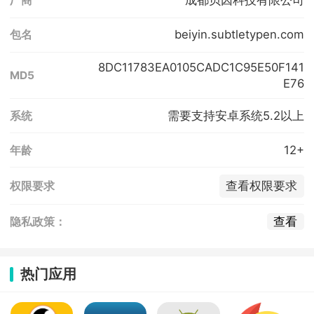
成都贝因科技有限公司
厂商
beiyin.subtletypen.com
包名
8DC11783EA0105CADC1C95E50F141
MD5
E76
需要支持安卓系统5.2以上
系统
12+
年龄
查看权限要求
权限要求
查看
隐私政策：
热门应用