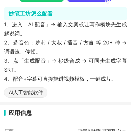
妙笔工坊怎么配音
1、进入「AI 配音」→ 输入文案或让写作模块先生成
解说词。
2、选音色：萝莉 / 大叔 / 播音 / 方言 等 20+ 种 →
调语速、停顿。
3、点「生成配音」→ 秒级合成 → 可同步生成字幕
SRT。
4、配音+字幕可直接拖进视频模板，一键成片。
AI人工智能软件
应用信息