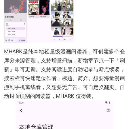
MHARK是纯本地轻量级漫画阅读器，可创建多个仓
库分来源管理，支持增量扫描，新增章节点一下「刷
新」即可更新。支持阅读进度自动记录与断点续读，
搜索栏可快速定位作者、标题、简介。想要海量漫画
搬到手机离线看，又想要无广告、可自定义翻页、自
动封面识别的阅读器，MHARK 值得装。