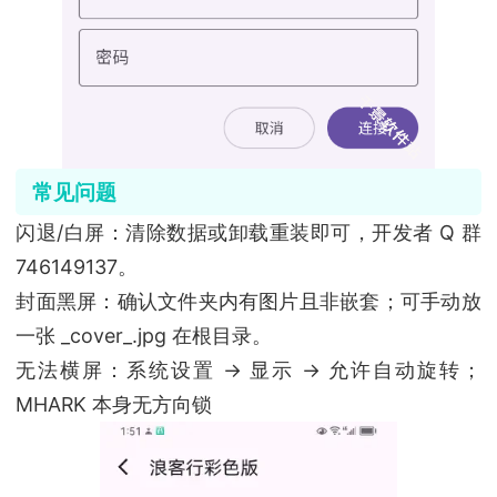
常见问题
闪退/白屏：清除数据或卸载重装即可，开发者 Q 群
746149137。
封面黑屏：确认文件夹内有图片且非嵌套；可手动放
一张 _cover_.jpg 在根目录。
无法横屏：系统设置 → 显示 → 允许自动旋转；
MHARK 本身无方向锁