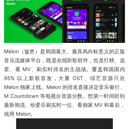
Melon（멜론）是韩国最大、最具风向标意义的正版
音乐流媒体平台，既是在线听歌软件，也是打榜、追
星、看 MV、刷实时排名的主战场。覆盖韩国国内
95% 以上新歌首发，大量 OST、综艺音源只在
Melon 独家上线。Melon 的排名直接决定音乐银行、
M Countdown 等电视台音源分数。想第一时间听到
最新韩流、给爱豆刷实时一位、看独家 MV 和幕后，
就用 Melon。