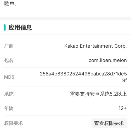
歌单。
应用信息
Kakao Entertainment Corp.
厂商
com.iloen.melon
包名
258a4e83802524496babca28d71de5
MD5
9f
需要支持安卓系统5.2以上
系统
12+
年龄
查看权限要求
权限要求