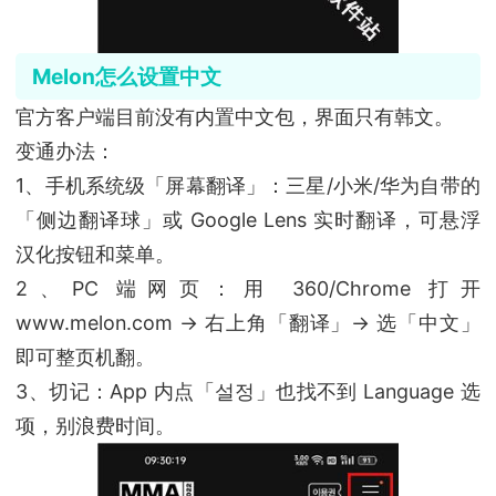
Melon怎么设置中文
官方客户端目前没有内置中文包，界面只有韩文。
变通办法：
1、手机系统级「屏幕翻译」：三星/小米/华为自带的
「侧边翻译球」或 Google Lens 实时翻译，可悬浮
汉化按钮和菜单。
2、PC 端网页：用 360/Chrome 打开
www.melon.com → 右上角「翻译」→ 选「中文」
即可整页机翻。
3、切记：App 内点「설정」也找不到 Language 选
项，别浪费时间。