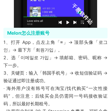
Melon怎么注册账号
1、打开 App，点左上角「≡」→ 顶部头像「로그
인」→ 最下方「회원가입」。
2、选「이메일로 가입」→ 填邮箱、密码、昵称 →
下一步。
3、关键页：输入「韩国手机号」→ 收短信验证码 →
验证通过即注册成功。
· 海外用户没有韩号可在淘宝/找代购买“一次性接
码”，但注意：后续买会员仍需同一号码接收验证
码，所以最好长期租号。