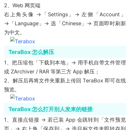
2、Web 网页端
右上角头像 →「Settings」→ 左侧「Account」
→「Language」→ 选「Chinese」→ 页面即时刷新
为中文。
TeraBox 怎么解压
1、把压缩包「下载到本地」→ 用手机自带文件管理
或 ZArchiver / RAR 等第三方 App 解压；
2、解压后再将文件夹重新上传回 TeraBox 即可在线
预览。
TeraBox 怎么打开别人发来的链接
1、直接点链接 → 若已装 App 会跳转到「文件预览
页」→ 右上角「保存到」→ 选目标文件夹即转存到