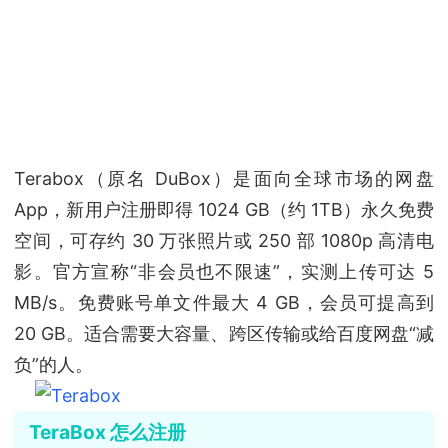
Terabox（原名 DuBox）是面向全球市场的网盘
App，新用户注册即得 1024 GB（约 1TB）永久免费
空间，可存约 30 万张照片或 250 部 1080p 高清电
影。官方宣称“非会员也不限速”，实测上传可达 5
MB/s。免费账号单文件最大 4 GB，会员可提高到
20 GB。适合需要大容量、跨区传输或给百度网盘“减
负”的人。
TeraBox 怎么注册