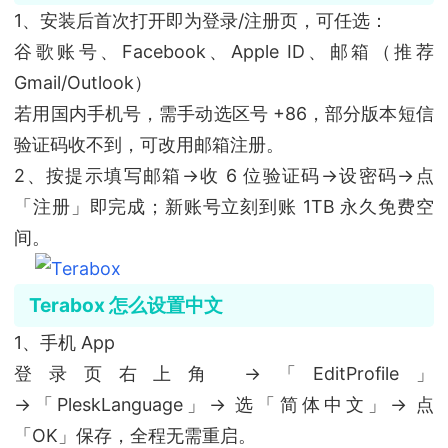
1、安装后首次打开即为登录/注册页，可任选：
谷歌账号、Facebook、Apple ID、邮箱（推荐
Gmail/Outlook）
若用国内手机号，需手动选区号 +86，部分版本短信
验证码收不到，可改用邮箱注册。
2、按提示填写邮箱→收 6 位验证码→设密码→点
「注册」即完成；新账号立刻到账 1TB 永久免费空
间。
Terabox 怎么设置中文
1、手机 App
登录页右上角 →「EditProfile」
→「PleskLanguage」→ 选「简体中文」→ 点
「OK」保存，全程无需重启。