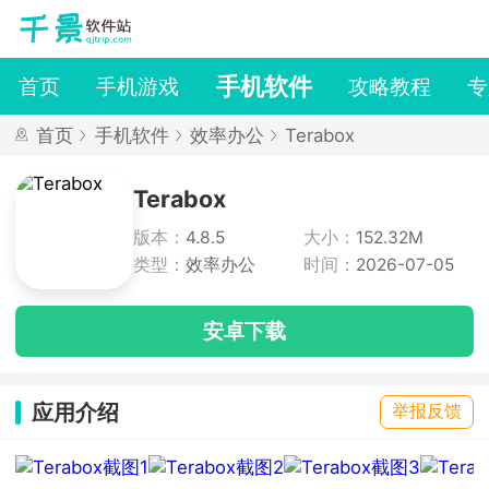
手机软件
首页
手机游戏
攻略教程
专
首页
手机软件
效率办公
Terabox
Terabox
版本：
4.8.5
大小：
152.32M
类型：
效率办公
时间：
2026-07-05
安卓下载
应用介绍
举报反馈