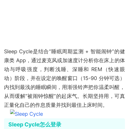
Sleep Cycle是结合“睡眠周期监测 + 智能闹钟”的健
康类 App，通过麦克风或加速度计分析你在床上的体
动与呼吸强度，判断浅睡、深睡和 REM（快速眼
动）阶段，并在设定的唤醒窗口（15-90 分钟可选）
内找到最浅的睡眠瞬间，用渐强铃声把你温柔叫醒，
从而缓解“被闹钟惊醒”的起床气。长期坚持用，可真
正量化自己的作息质量并找到最佳上床时间。
Sleep Cycle怎么登录