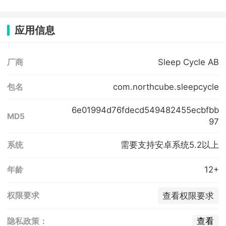
应用信息
Sleep Cycle AB
厂商
com.northcube.sleepcycle
包名
6e01994d76fdecd549482455ecbfbb
MD5
97
需要支持安卓系统5.2以上
系统
12+
年龄
查看权限要求
权限要求
查看
隐私政策：