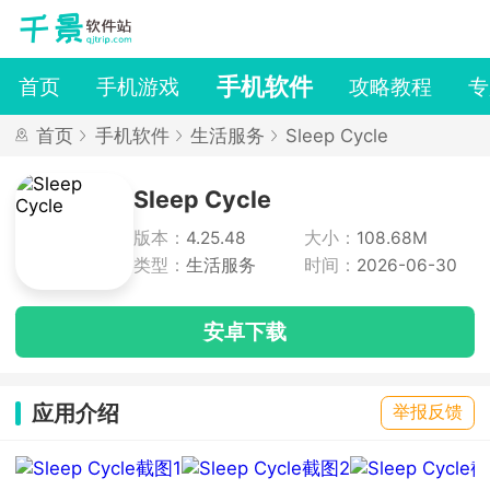
手机软件
首页
手机游戏
攻略教程
专
首页
手机软件
生活服务
Sleep Cycle
Sleep Cycle
版本：
4.25.48
大小：
108.68M
类型：
生活服务
时间：
2026-06-30
安卓下载
应用介绍
举报反馈