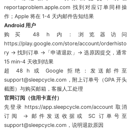
reportaproblem.apple.com 找到对应订单同样操
作；Apple 将在 1-4 天内邮件告知结果
Android 用户
购买 48 h 内：浏览器访问
https://play.google.com/store/account/orderhisto
ry → 找到订单 →「申请退款」→ 选原因提交，通常
15 min-4 天收到结果
超 48 h 或 Google 拒绝：发送邮件至
support@sleepcycle.com，附上订单号（GPA 开头
截图）与购买邮箱，客服人工处理
官网订阅（信用卡直付）
先登录 https://app.sleepcycle.com/account 取消
订阅 → 邮件发送收据或 SC 订单号至
support@sleepcycle.com，说明退款原因