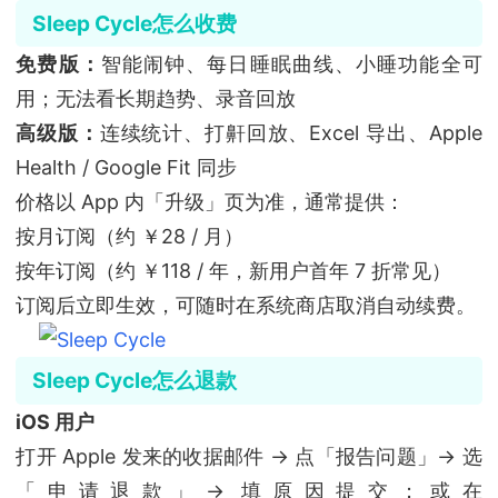
Sleep Cycle怎么收费
免费版：
智能闹钟、每日睡眠曲线、小睡功能全可
用；无法看长期趋势、录音回放
高级版：
连续统计、打鼾回放、Excel 导出、Apple
Health / Google Fit 同步
价格以 App 内「升级」页为准，通常提供：
按月订阅（约 ￥28 / 月）
按年订阅（约 ￥118 / 年，新用户首年 7 折常见）
订阅后立即生效，可随时在系统商店取消自动续费。
Sleep Cycle怎么退款
iOS 用户
打开 Apple 发来的收据邮件 → 点「报告问题」→ 选
「申请退款」→ 填原因提交；或在