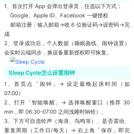
1、首次打开 App 会弹出登录页，任选以下方式：
Google、Apple ID、Facebook 一键授权
邮箱注册：输入邮箱→收 6 位验证码→设密码→完
成
2、登录成功后，个人数据（睡眠曲线、闹钟设置）
会实时云端同步，换设备重新授权即可恢复。
Sleep Cycle怎么设置闹钟
1、首页点「闹钟」→ 设定最晚起床时间（如
07:00）
2、打开「智能唤醒」→ 选择唤醒窗口（推荐 30
min，即 06:30-07:00 之间浅睡时响铃）。
3、下方可自选铃声（海浪、鸟鸣等）、是否震动、
重复周期（工作日/每天）→ 右上角「保存」即完