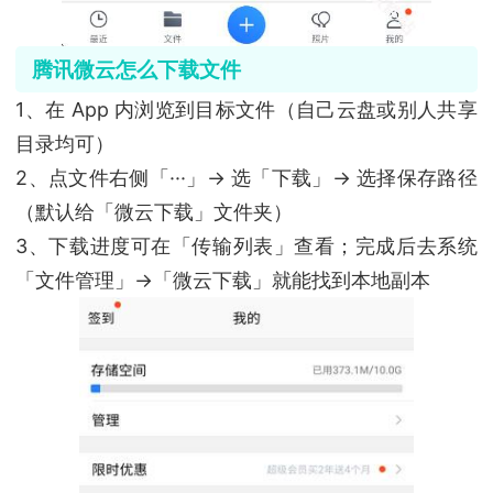
腾讯微云怎么下载文件
1、在 App 内浏览到目标文件（自己云盘或别人共享
目录均可）
2、点文件右侧「···」→ 选「下载」→ 选择保存路径
（默认给「微云下载」文件夹）
3、下载进度可在「传输列表」查看；完成后去系统
「文件管理」→「微云下载」就能找到本地副本