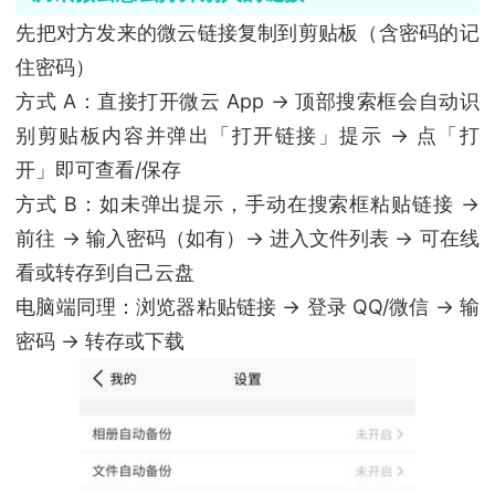
先把对方发来的微云链接复制到剪贴板（含密码的记
住密码）
方式 A：直接打开微云 App → 顶部搜索框会自动识
别剪贴板内容并弹出「打开链接」提示 → 点「打
开」即可查看/保存
方式 B：如未弹出提示，手动在搜索框粘贴链接 →
前往 → 输入密码（如有）→ 进入文件列表 → 可在线
看或转存到自己云盘
电脑端同理：浏览器粘贴链接 → 登录 QQ/微信 → 输
密码 → 转存或下载