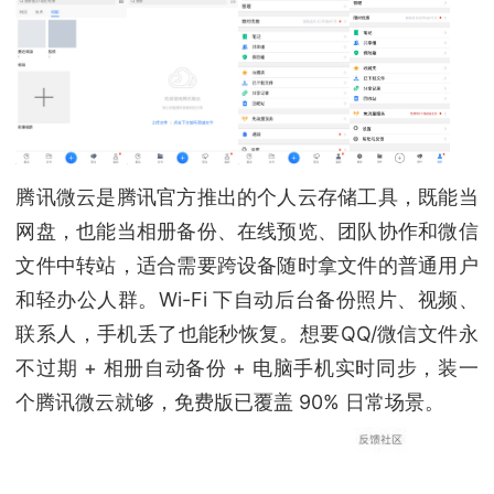
腾讯微云是腾讯官方推出的个人云存储工具，既能当
网盘，也能当相册备份、在线预览、团队协作和微信
文件中转站，适合需要跨设备随时拿文件的普通用户
和轻办公人群。Wi-Fi 下自动后台备份照片、视频、
联系人，手机丢了也能秒恢复。想要QQ/微信文件永
不过期 + 相册自动备份 + 电脑手机实时同步，装一
个腾讯微云就够，免费版已覆盖 90% 日常场景。