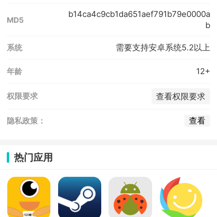
b14ca4c9cb1da651aef791b79e0000a
MD5
b
需要支持安卓系统5.2以上
系统
12+
年龄
查看权限要求
权限要求
查看
隐私政策：
热门应用