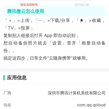
腾讯微云怎么使用
「＋」=上传，「···」=下载/分享，「★」=收藏，
「TV」=投屏；
复制别人链接后打开 App 即自动识别；
想自动备份照片就去「设置」里开「相册自动备
份」。
搞定这四步，日常文件“云随身携带”就够用。
应用信息
深圳市腾讯计算机系统有限公司
厂商
com.qq.qcloud
包名