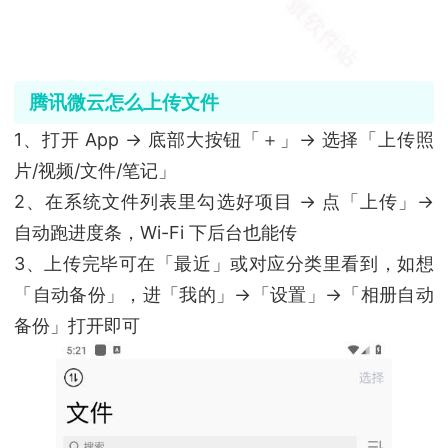
腾讯微云怎么上传文件
1、打开 App → 底部大按钮「＋」→ 选择「上传照
片/视频/文件/笔记」
2、在系统文件列表里勾选好项目 → 点「上传」→
自动跑进度条，Wi-Fi 下后台也能传
3、上传完毕可在「最近」或对应分类里看到，如想
「自动备份」，进「我的」→「设置」→「相册自动
备份」打开即可