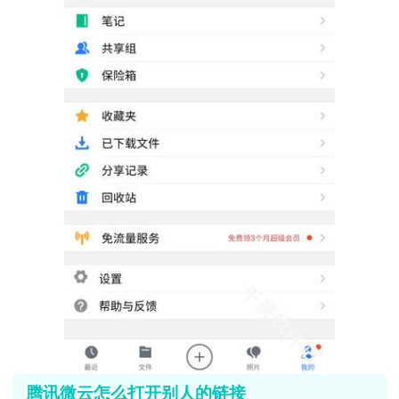
腾讯微云怎么打开别人的链接