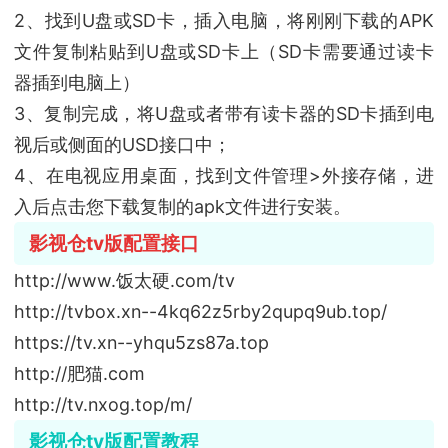
2、找到U盘或SD卡，插入电脑，将刚刚下载的APK
文件复制粘贴到U盘或SD卡上（SD卡需要通过读卡
器插到电脑上）
3、复制完成，将U盘或者带有读卡器的SD卡插到电
视后或侧面的USD接口中；
4、在电视应用桌面，找到文件管理>外接存储，进
入后点击您下载复制的apk文件进行安装。
影视仓tv版配置接口
http://www.饭太硬.com/tv
http://tvbox.xn--4kq62z5rby2qupq9ub.top/
https://tv.xn--yhqu5zs87a.top
http://肥猫.com
http://tv.nxog.top/m/
影视仓tv版配置教程