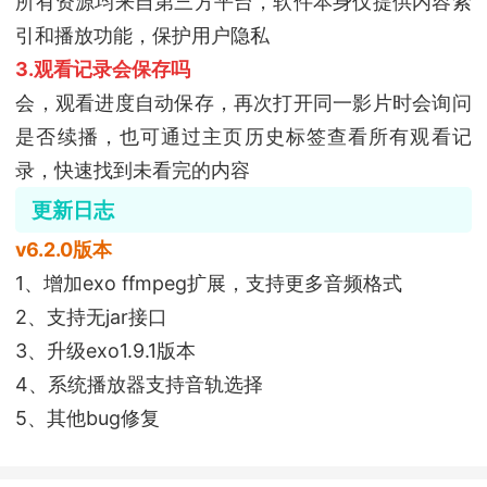
所有资源均来自第三方平台，软件本身仅提供内容索
引和播放功能，保护用户隐私
3.观看记录会保存吗
会，观看进度自动保存，再次打开同一影片时会询问
是否续播，也可通过主页历史标签查看所有观看记
录，快速找到未看完的内容
更新日志
v6.2.0版本
1、增加exo ffmpeg扩展，支持更多音频格式
2、支持无jar接口
3、升级exo1.9.1版本
4、系统播放器支持音轨选择
5、其他bug修复