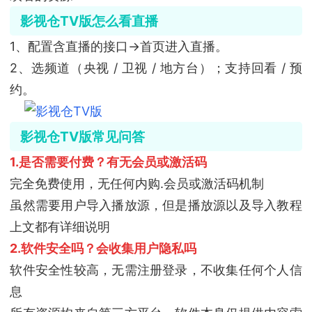
影视仓TV版怎么看直播
1、配置含直播的接口→首页进入直播。
2、选频道（央视 / 卫视 / 地方台）；支持回看 / 预
约。
影视仓TV版常见问答
1.是否需要付费？有无会员或激活码
完全免费使用，无任何内购.会员或激活码机制
虽然需要用户导入播放源，但是播放源以及导入教程
上文都有详细说明
2.软件安全吗？会收集用户隐私吗
软件安全性较高，无需注册登录，不收集任何个人信
息