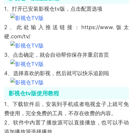
1、打开已安装影视仓tv版，点击配置选项
2、此处输入推送链接：https://www.饭太
硬.com/tv/
3、点击确定，就会自动帮你保存并重启首页
4、选择喜欢的影视，然后就可以快乐追剧啦
影视仓tv版使用教程
1、下载软件后，安装到手机或者电视盒子上就可免
费使用，完全免费的工具，不存在收费的内容。
2、软件中内置了播放源可以直接播放，也可以手动
添加播放源选择播放。