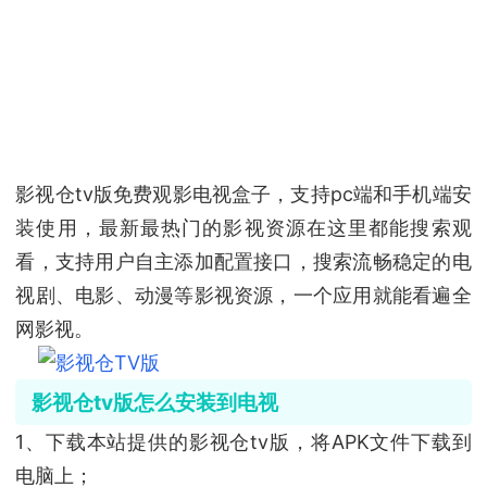
影视仓tv版免费观影电视盒子，支持pc端和手机端安
装使用，最新最热门的影视资源在这里都能搜索观
看，支持用户自主添加配置接口，搜索流畅稳定的电
视剧、电影、动漫等影视资源，一个应用就能看遍全
网影视。
影视仓tv版怎么安装到电视
1、下载本站提供的影视仓tv版，将APK文件下载到
电脑上；