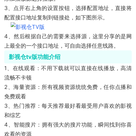
3、点开右上角的设置按钮，选择配置地址，直接将
配置接口地址复制到链接处，如下图所示。
4、然后根据自己的需要来选择源，这里分享的是网
上最全的一个接口地址，可自由选择任意线路。
影视仓tv版功能介绍
1、在线观看：不用下载就可以直接在线播放，高清
流畅不卡顿
2、海量资源：所有视频资源统统免费，任你点播和
免费观看
3、热门推荐：每天推荐最好看最受用户喜欢的影视
和综艺
4、智能搜片：拥有强大的搜片功能，瞬间找到你喜
欢看的资源