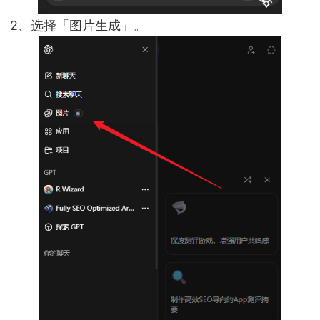
2、选择「图片生成」。