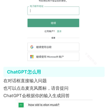
ChatGPT怎么用
在对话框直接输入问题
也可以点击麦克风图标，语音提问
ChatGPT会根据你的输入生成回答