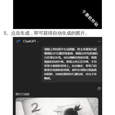
5、点击生成，即可获得自动生成的图片。