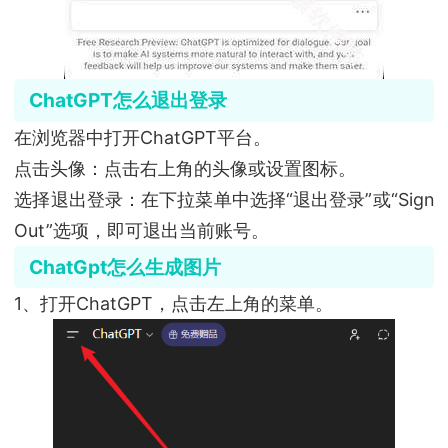
ChatGPT怎么退出登录
在浏览器中打开ChatGPT平台。
点击头像：点击右上角的头像或设置图标。
选择退出登录：在下拉菜单中选择“退出登录”或“Sign
Out”选项，即可退出当前账号。
ChatGpt怎么生成图片
1、打开ChatGPT，点击左上角的菜单。