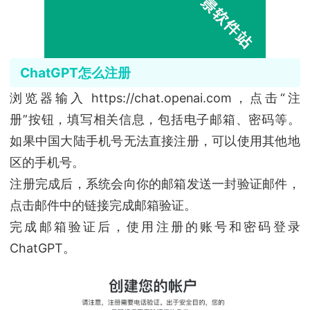
ChatGPT怎么注册
浏览器输入 https://chat.openai.com，点击“注
册”按钮，填写相关信息，包括电子邮箱、密码等。
如果中国大陆手机号无法直接注册，可以使用其他地
区的手机号。
注册完成后，系统会向你的邮箱发送一封验证邮件，
点击邮件中的链接完成邮箱验证。
完成邮箱验证后，使用注册的账号和密码登录
ChatGPT。