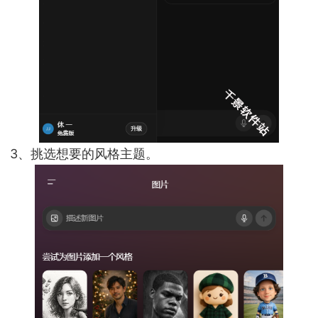
3、挑选想要的风格主题。