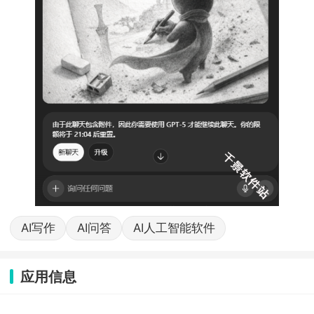
AI写作
AI问答
AI人工智能软件
应用信息