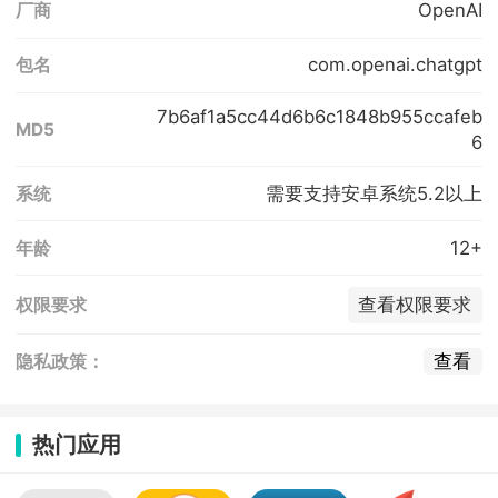
OpenAI
厂商
com.openai.chatgpt
包名
7b6af1a5cc44d6b6c1848b955ccafeb
MD5
6
需要支持安卓系统5.2以上
系统
12+
年龄
查看权限要求
权限要求
查看
隐私政策：
热门应用