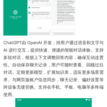
ChatGPT由 OpenAI 开发，持用户通过语音和文字与
AI 进行交互，提供快速、便捷的智能对话体验。支持
多轮对话，根据上下文调整回答内容，确保互动连贯
性。自动保存聊天记录，用户可随时查看、回顾过往
对话。定期更新模型，扩展知识库，适应更多场景需
求。与网页版账户信息同步，聊天记录、偏好设置等
跨设备无缝切换。支持在手机、平板、电脑等多终端
使用。