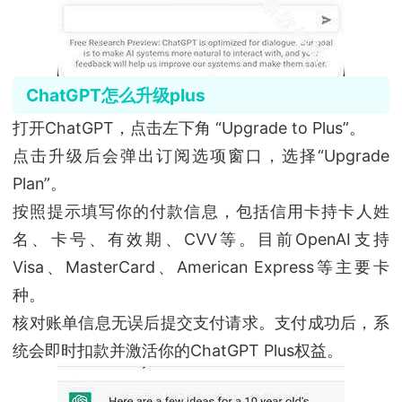
ChatGPT怎么升级plus
打开ChatGPT，点击左下角 “Upgrade to Plus”。
点击升级后会弹出订阅选项窗口，选择“Upgrade
Plan”。
按照提示填写你的付款信息，包括信用卡持卡人姓
名、卡号、有效期、CVV等。目前OpenAI支持
Visa、MasterCard、American Express等主要卡
种。
核对账单信息无误后提交支付请求。支付成功后，系
统会即时扣款并激活你的ChatGPT Plus权益。