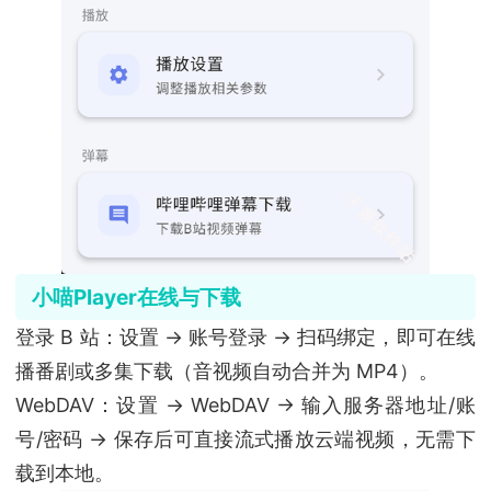
小喵Player在线与下载
登录 B 站：设置 → 账号登录 → 扫码绑定，即可在线
播番剧或多集下载（音视频自动合并为 MP4）。
WebDAV：设置 → WebDAV → 输入服务器地址/账
号/密码 → 保存后可直接流式播放云端视频，无需下
载到本地。