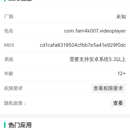
未知
厂商
com.fam4k007.videoplayer
包名
cd1cafa8319504cfbb7e5a41e929f0dc
MD5
需要支持安卓系统5.2以上
系统
12+
年龄
查看权限要求
权限要求
查看
隐私政策：
热门应用