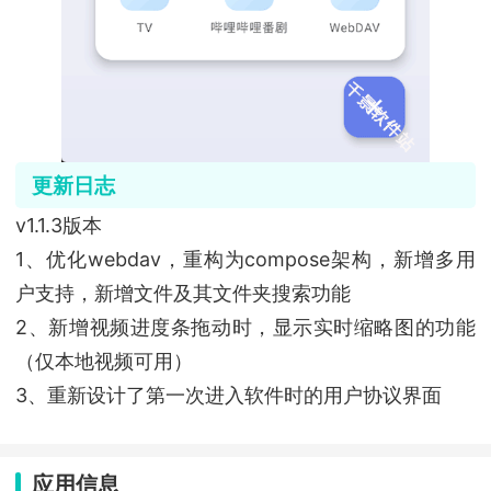
更新日志
v1.1.3版本
1、优化webdav，重构为compose架构，新增多用
户支持，新增文件及其文件夹搜索功能
2、新增视频进度条拖动时，显示实时缩略图的功能
（仅本地视频可用）
3、重新设计了第一次进入软件时的用户协议界面
应用信息