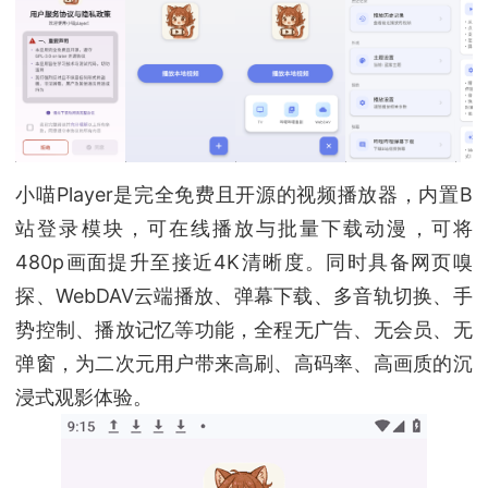
小喵Player是完全免费且开源的视频播放器，内置B
站登录模块，可在线播放与批量下载动漫，可将
480p画面提升至接近4K清晰度。同时具备网页嗅
探、WebDAV云端播放、弹幕下载、多音轨切换、手
势控制、播放记忆等功能，全程无广告、无会员、无
弹窗，为二次元用户带来高刷、高码率、高画质的沉
浸式观影体验。