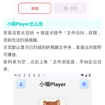
小喵Player怎么用
安装后首次启动 → 按提示授予「文件访问」权限，
否则无法扫描视频。
主页默认显示已扫描到的视频文件夹，直接点封面即
可播放。
若列表为空，点右上角「文件浏览器」手动定位目
录。