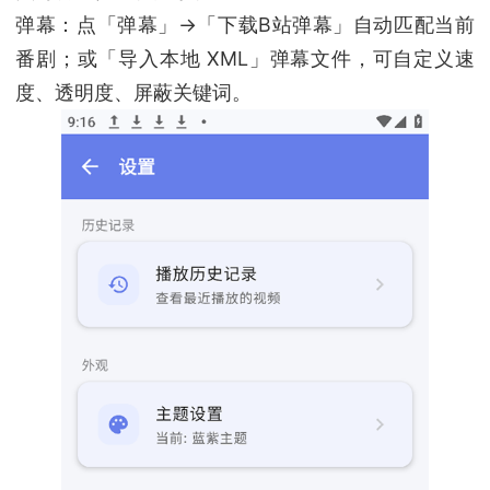
弹幕：点「弹幕」→「下载B站弹幕」自动匹配当前
番剧；或「导入本地 XML」弹幕文件，可自定义速
度、透明度、屏蔽关键词。