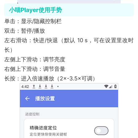
小喵Player使用手势
单击：显示/隐藏控制栏
双击：暂停/播放
左右滑动：快进/快退（默认 10 s，可在设置里改时
长）
左侧上下滑动：调节亮度
右侧上下滑动：调节音量
长按：进入倍速播放（2×-3.5×可调）