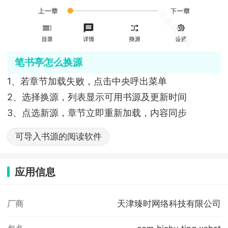
笔书亭怎么换源
1、若章节加载失败，点击中央呼出菜单
2、选择换源，列表显示可用书源及更新时间
3、点选新源，章节立即重新加载，内容同步
可导入书源的阅读软件
应用信息
天津臻时网络科技有限公司
厂商