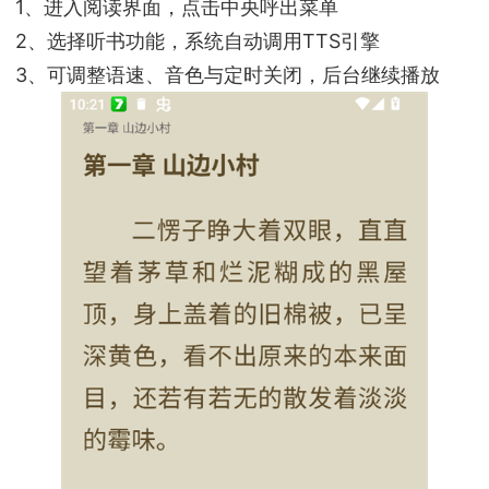
1、进入阅读界面，点击中央呼出菜单
2、选择听书功能，系统自动调用TTS引擎
3、可调整语速、音色与定时关闭，后台继续播放