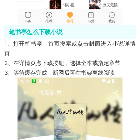
笔书亭怎么下载小说
1、打开笔书亭，首页搜索或点击封面进入小说详情
页
2、在详情页点下载按钮，选择全本或指定章节
3、等待缓存完成，断网后可在书架离线阅读