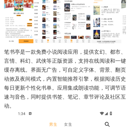
笔书亭是一款免费小说阅读应用，提供玄幻、都市、
言情、科幻、武侠等正版资源，支持在线阅读和一键
缓存离线。界面无广告，可自定义字体、背景、翻页
动效及夜间模式，内置智能推荐引擎，根据阅读历史
每日更新个性化书单。应用集成朗读功能，可调节语
速与音色，同时提供书签、笔记、章节评论及社区互
动。