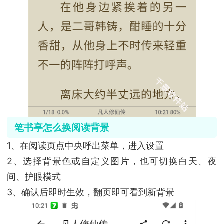
笔书亭怎么换阅读背景
1、在阅读页点中央呼出菜单，进入设置
2、选择背景色或自定义图片，也可切换白天、夜
间、护眼模式
3、确认后即时生效，翻页即可看到新背景