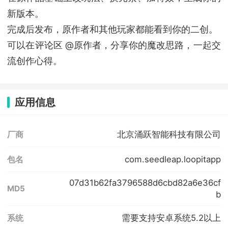
新版本。
完成后发布，原作者和其他玩家都能看到你的二创。
可以在评论区 @原作者，分享你的魔改思路，一起交
流创作心得。
应用信息
北京涌跃智能科技有限公司
厂商
com.seedleap.loopitapp
包名
07d31b62fa3796588d6cbd82a6e36cf
MD5
b
需要支持安卓系统5.2以上
系统