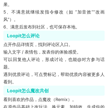
果。
5、不满意就继续发指令修改（如 “加音效”“改画
风”）。
6、满意后发布到社区，也可保存本地。
Loopit怎么评论
点开作品详情页，找到评论区入口。
输入文字 / 表情包，发表你的体验感受。
可以回复他人评论，形成讨论，也能@对方参与话
题。
遇到优质评论，可点赞标记，帮助优质内容被更多人
看到。
Loopit怎么魔改共创
看到喜欢的作品，点魔改（Remix）。
在原作品基础上改玩法、换元素、加特效，生成你的