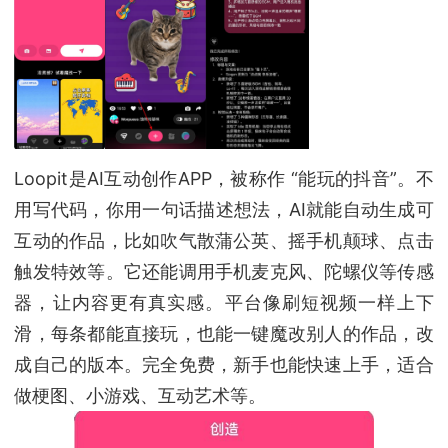
Loopit是AI互动创作APP，被称作 “能玩的抖音”。不
用写代码，你用一句话描述想法，AI就能自动生成可
互动的作品，比如吹气散蒲公英、摇手机颠球、点击
触发特效等。它还能调用手机麦克风、陀螺仪等传感
器，让内容更有真实感。平台像刷短视频一样上下
滑，每条都能直接玩，也能一键魔改别人的作品，改
成自己的版本。完全免费，新手也能快速上手，适合
做梗图、小游戏、互动艺术等。