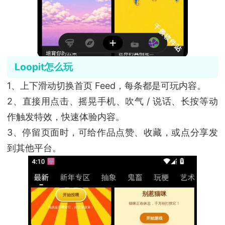
Loopit怎么玩
1、上下滑动切换首页 Feed，每条都是可玩内容。
2、直接用点击、摇晃手机、吹气 / 说话、长按等动
作触发特效，快速体验内容。
3、停留页面时，可给作品点赞、收藏，或点分享发
到其他平台。