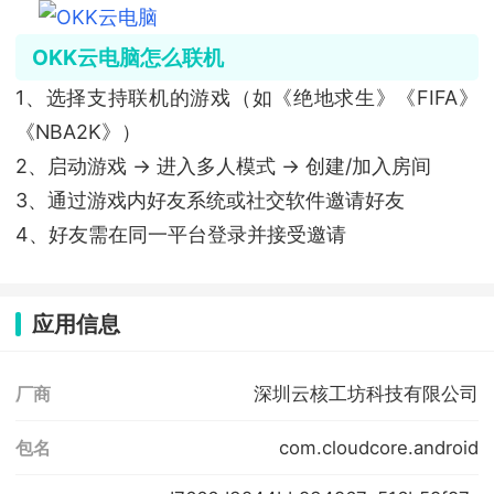
OKK云电脑怎么联机
1、选择支持联机的游戏（如《绝地求生》《FIFA》
《NBA2K》）
2、启动游戏 → 进入多人模式 → 创建/加入房间
3、通过游戏内好友系统或社交软件邀请好友
4、好友需在同一平台登录并接受邀请
应用信息
深圳云核工坊科技有限公司
厂商
com.cloudcore.android
包名