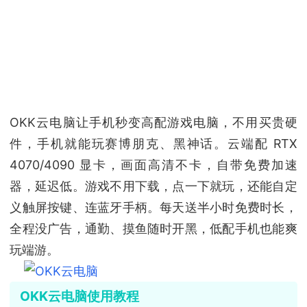
OKK云电脑让手机秒变高配游戏电脑，不用买贵硬
件，手机就能玩赛博朋克、黑神话。云端配 RTX
4070/4090 显卡，画面高清不卡，自带免费加速
器，延迟低。游戏不用下载，点一下就玩，还能自定
义触屏按键、连蓝牙手柄。每天送半小时免费时长，
全程没广告，通勤、摸鱼随时开黑，低配手机也能爽
玩端游。
OKK云电脑使用教程