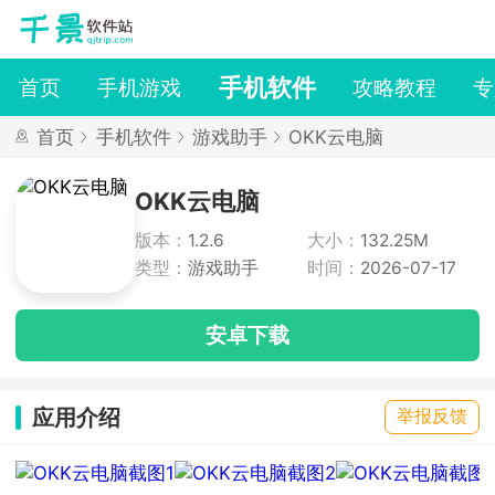
手机软件
首页
手机游戏
攻略教程
专
首页
手机软件
游戏助手
OKK云电脑
OKK云电脑
版本：
1.2.6
大小：
132.25M
类型：
游戏助手
时间：
2026-07-17
安卓下载
应用介绍
举报反馈