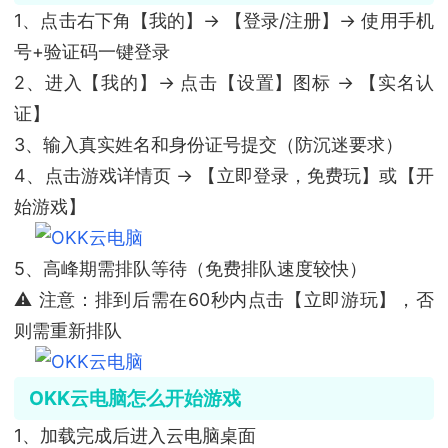
1、点击右下角【我的】→ 【登录/注册】→ 使用手机
号+验证码一键登录
2、进入【我的】→ 点击【设置】图标 → 【实名认
证】
3、输入真实姓名和身份证号提交（防沉迷要求）
4、点击游戏详情页 → 【立即登录，免费玩】或【开
始游戏】
5、高峰期需排队等待（免费排队速度较快）
⚠️ 注意：排到后需在60秒内点击【立即游玩】，否
则需重新排队
OKK云电脑怎么开始游戏
1、加载完成后进入云电脑桌面