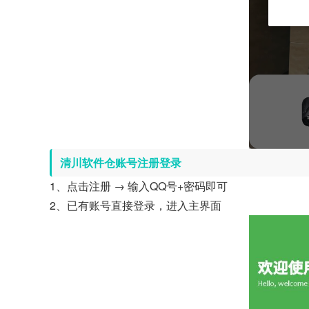
清川软件仓账号注册登录
1、点击注册 → 输入QQ号+密码即可
2、已有账号直接登录，进入主界面