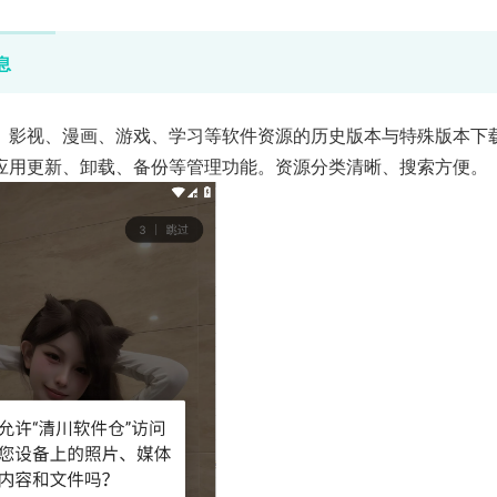
息
、影视、漫画、游戏、学习等软件资源的历史版本与特殊版本下
应用更新、卸载、备份等管理功能。资源分类清晰、搜索方便。