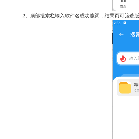
2、顶部搜索栏输入软件名或功能词，结果页可筛选