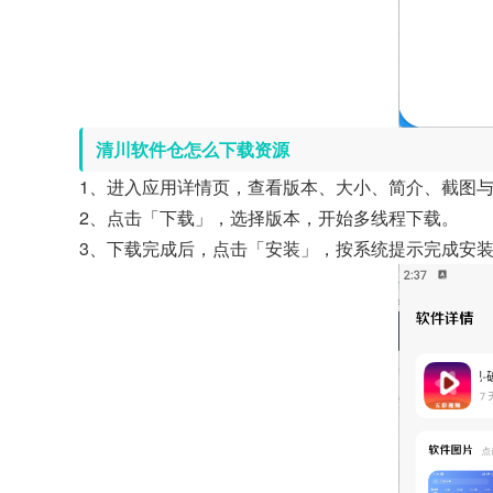
清川软件仓怎么下载资源
1、进入应用详情页，查看版本、大小、简介、截图
2、点击「下载」，选择版本，开始多线程下载。
3、下载完成后，点击「安装」，按系统提示完成安