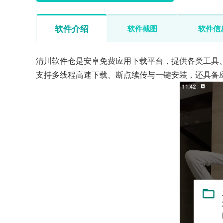
软件介绍
软件截图
软件信
清川软件仓是安卓免费应用下载平台，提供各类工具
支持多线程高速下载、断点续传与一键安装，还具备