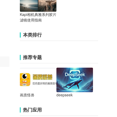
Kapi相机典雅系列胶片
滤镜使用指南
本类排行
推荐专题
画质怪兽
deepseek
热门应用