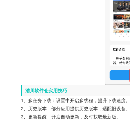
清川软件仓实用技巧
1、多任务下载：设置中开启多线程，提升下载速度
2、历史版本：部分应用提供历史版本，适配旧设备
3、更新提醒：开启自动更新，及时获取最新版。