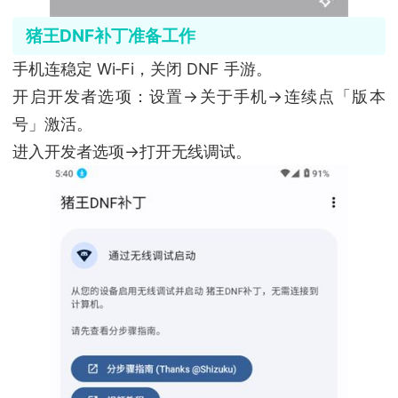
猪王DNF补丁准备工作
手机连稳定 Wi‑Fi，关闭 DNF 手游。
开启开发者选项：设置→关于手机→连续点「版本
号」激活。
进入开发者选项→打开无线调试。