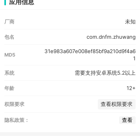
应用信息
未知
厂商
com.dnfm.zhuwang
包名
31e983a607e008ef85bf9a210d9f4a6
MD5
1
需要支持安卓系统5.2以上
系统
12+
年龄
查看权限要求
权限要求
查看
隐私政策：