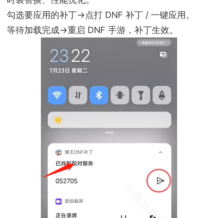
勾选要应用的补丁→点打 DNF 补丁 / 一键应用。
等待加载完成→重启 DNF 手游，补丁生效。