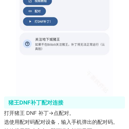
猪王DNF补丁配对连接
打开猪王 DNF 补丁→点配对。
选使用配对码配对设备，输入手机弹出的配对码。