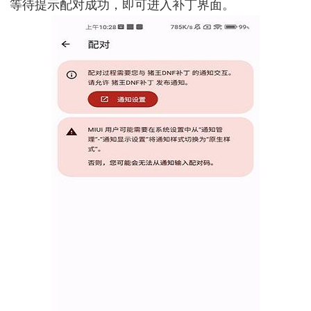
等待提示配对成功，即可进入补丁界面。