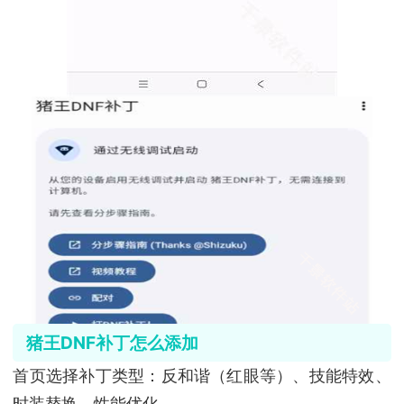
猪王DNF补丁怎么添加
首页选择补丁类型：反和谐（红眼等）、技能特效、
时装替换、性能优化。