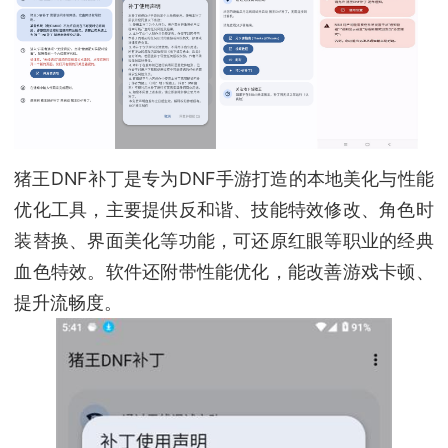
猪王DNF补丁是专为DNF手游打造的本地美化与性能
优化工具，主要提供反和谐、技能特效修改、角色时
装替换、界面美化等功能，可还原红眼等职业的经典
血色特效。软件还附带性能优化，能改善游戏卡顿、
提升流畅度。