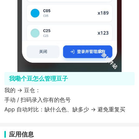
我嘞个豆怎么管理豆子
我的 → 豆仓：
手动 / 扫码录入你有的色号
App 自动对比：缺什么色、缺多少 → 避免重复买
应用信息