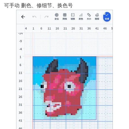
可手动 删色、修细节、换色号