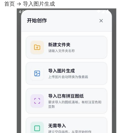
首页 → 导入图片生成