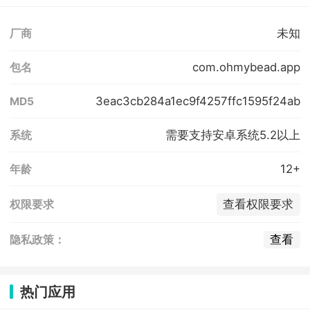
未知
厂商
com.ohmybead.app
包名
3eac3cb284a1ec9f4257ffc1595f24ab
MD5
需要支持安卓系统5.2以上
系统
12+
年龄
查看权限要求
权限要求
查看
隐私政策：
热门应用