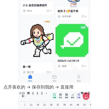
点开喜欢的 → 保存到我的 → 直接用