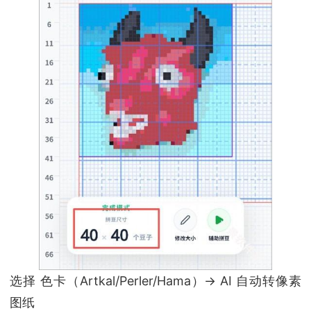
选择 色卡（Artkal/Perler/Hama）→ AI 自动转像素
图纸