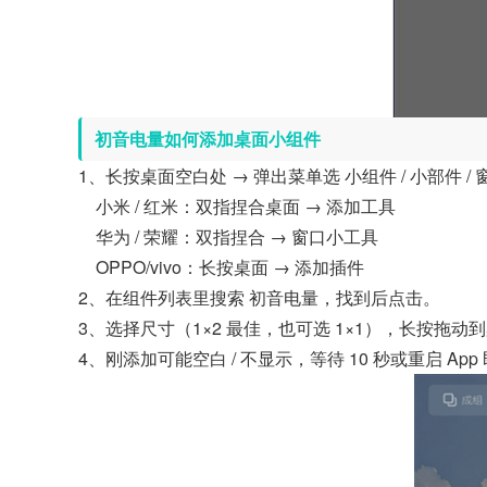
初音电量如何添加桌面小组件
1、长按桌面空白处 → 弹出菜单选 小组件 / 小部件
小米 / 红米：双指捏合桌面 → 添加工具
华为 / 荣耀：双指捏合 → 窗口小工具
OPPO/vivo：长按桌面 → 添加插件
2、在组件列表里搜索 初音电量，找到后点击。
3、选择尺寸（1×2 最佳，也可选 1×1），长按拖动
4、刚添加可能空白 / 不显示，等待 10 秒或重启 App