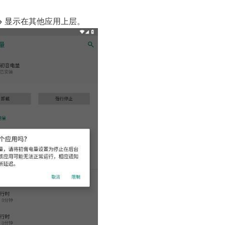
 → 显示在其他应用上层。