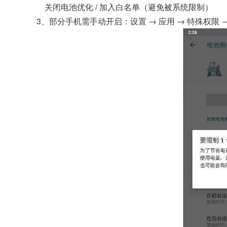
关闭电池优化 / 加入白名单（避免被系统限制）
3、部分手机需手动开启：设置 → 应用 → 特殊权限