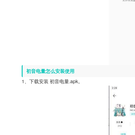
初音电量怎么安装使用
1、下载安装 初音电量.apk。