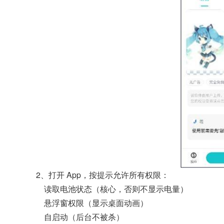
2、打开 App，按提示允许所有权限：
读取电池状态（核心，否则不显示电量）
悬浮窗权限（显示桌面动画）
自启动（后台不被杀）