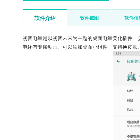
软件介绍
软件截图
软件信
初音电量是以初音未来为主题的桌面电量美化插件，
电还有专属动画。可以添加桌面小组件，支持换皮肤