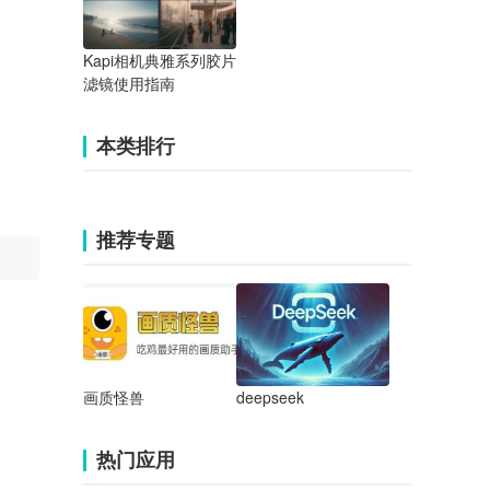
Kapi相机典雅系列胶片
滤镜使用指南
本类排行
推荐专题
画质怪兽
deepseek
热门应用