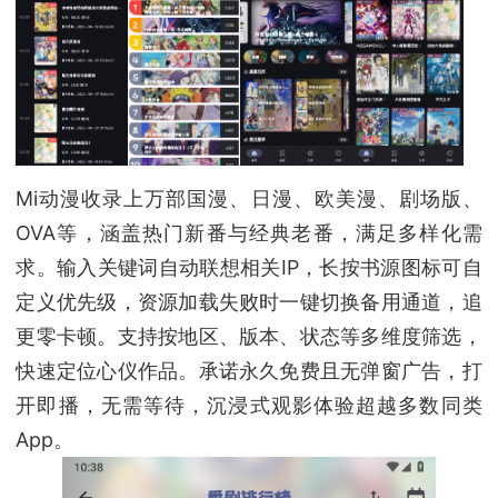
Mi动漫收录上万部国漫、日漫、欧美漫、剧场版、
OVA等，涵盖热门新番与经典老番，满足多样化需
求。输入关键词自动联想相关IP，长按书源图标可自
定义优先级，资源加载失败时一键切换备用通道，追
更零卡顿。支持按地区、版本、状态等多维度筛选，
快速定位心仪作品。承诺永久免费且无弹窗广告，打
开即播，无需等待，沉浸式观影体验超越多数同类
App。