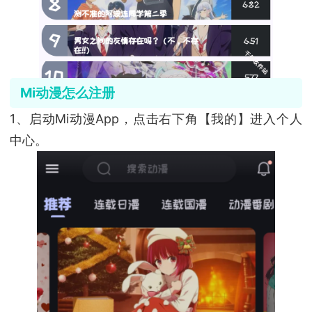
Mi动漫怎么注册
1、启动Mi动漫App，点击右下角【我的】进入个人
中心。