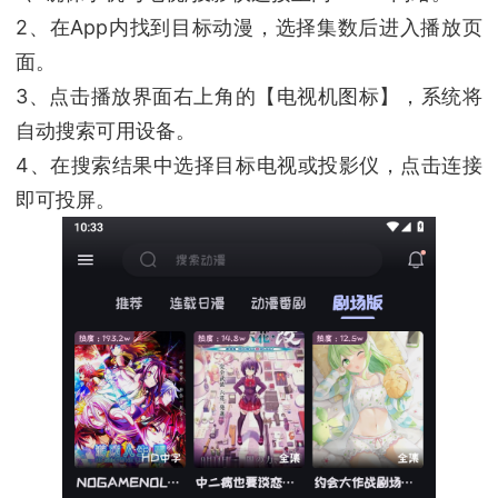
2、在App内找到目标动漫，选择集数后进入播放页
面。
3、点击播放界面右上角的【电视机图标】，系统将
自动搜索可用设备。
4、在搜索结果中选择目标电视或投影仪，点击连接
即可投屏。