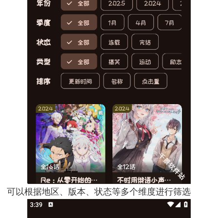
可以根据地区、版本、状态等多个维度进行筛选