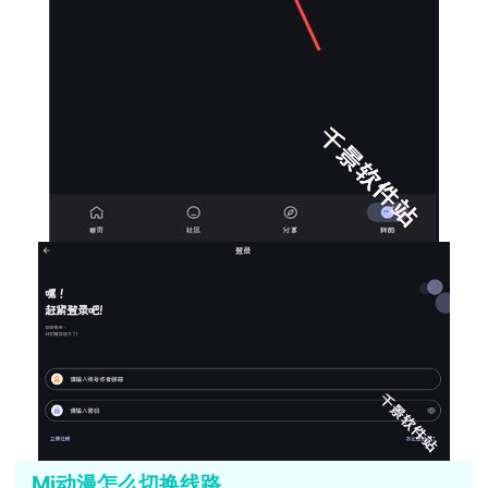
Mi动漫怎么切换线路