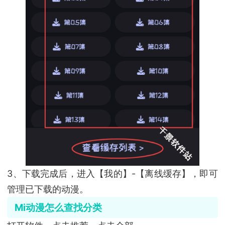
3、下载完成后，进入【我的】-【离线缓存】，即可
管理已下载的动漫。
Mi动漫怎么查找分类