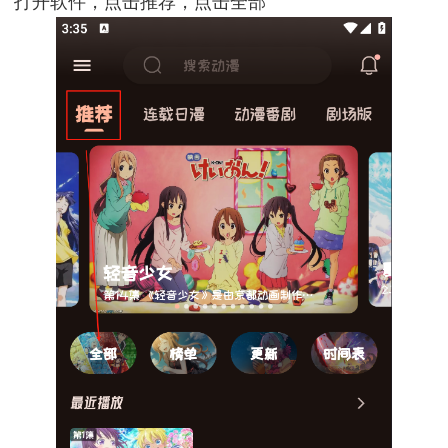
打开软件，点击推荐，点击全部