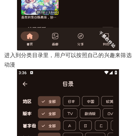
进入到分类目录里，用户可以按照自己的兴趣来筛选
动漫