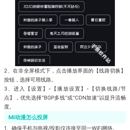
2、在非全屏模式下，点击播放界面的【线路切换】
按钮，选择可用线路。
3、进入【设置】-【播放设置】-【切换线路/节
点】，优先选择“BGP多线”或“CDN加速”以提升流畅
度。
Mi动漫怎么投屏
1、确保手机与电视/投影仪连接至同一WiFi网络。