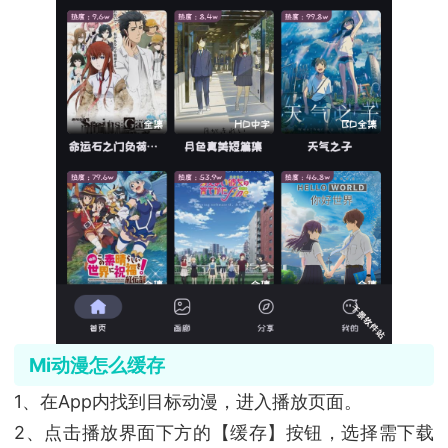
Mi动漫怎么缓存
1、在App内找到目标动漫，进入播放页面。
2、点击播放界面下方的【缓存】按钮，选择需下载