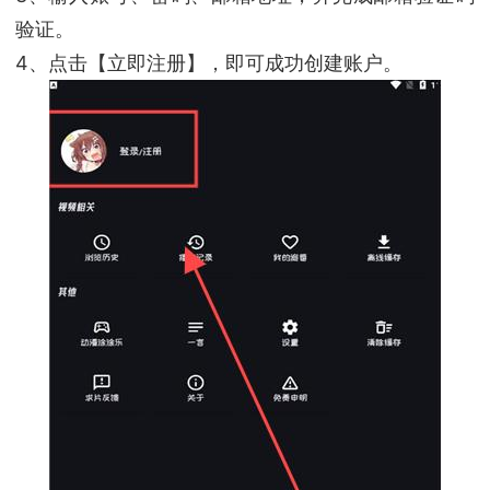
验证。
4、点击【立即注册】，即可成功创建账户。