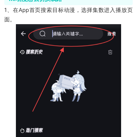
1、在App首页搜索目标动漫，选择集数进入播放页
面。