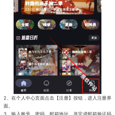
2、在个人中心页面点击【注册】按钮，进入注册界
面。
3、输入账号、密码、邮箱地址，并完成邮箱验证码