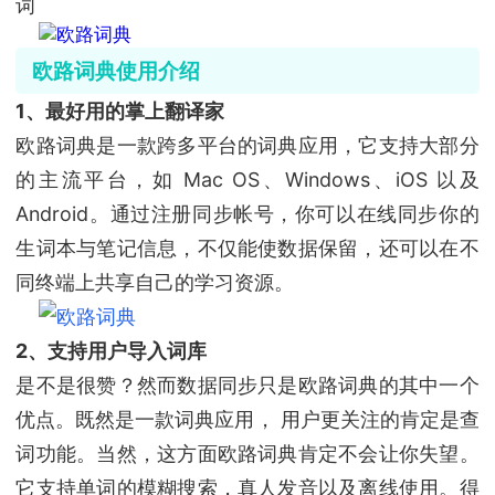
词
欧路词典使用介绍
1、最好用的掌上翻译家
欧路词典是一款跨多平台的词典应用，它支持大部分
的主流平台，如 Mac OS、Windows、iOS 以及
Android。通过注册同步帐号，你可以在线同步你的
生词本与笔记信息，不仅能使数据保留，还可以在不
同终端上共享自己的学习资源。
2、支持用户导入词库
是不是很赞？然而数据同步只是欧路词典的其中一个
优点。既然是一款词典应用， 用户更关注的肯定是查
词功能。当然，这方面欧路词典肯定不会让你失望。
它支持单词的模糊搜索，真人发音以及离线使用。得