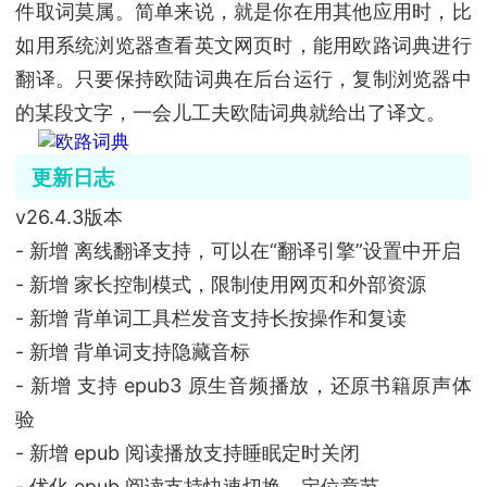
件取词莫属。简单来说，就是你在用其他应用时，比
如用系统浏览器查看英文网页时，能用欧路词典进行
翻译。只要保持欧陆词典在后台运行，复制浏览器中
的某段文字，一会儿工夫欧陆词典就给出了译文。
更新日志
v26.4.3版本
- 新增 离线翻译支持，可以在“翻译引擎”设置中开启
- 新增 家长控制模式，限制使用网页和外部资源
- 新增 背单词工具栏发音支持长按操作和复读
- 新增 背单词支持隐藏音标
- 新增 支持 epub3 原生音频播放，还原书籍原声体
验
- 新增 epub 阅读播放支持睡眠定时关闭
- 优化 epub 阅读支持快速切换、定位章节