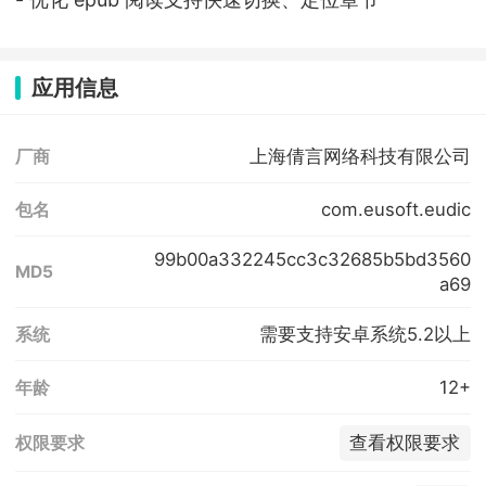
应用信息
上海倩言网络科技有限公司
厂商
com.eusoft.eudic
包名
99b00a332245cc3c32685b5bd3560
MD5
a69
需要支持安卓系统5.2以上
系统
12+
年龄
查看权限要求
权限要求