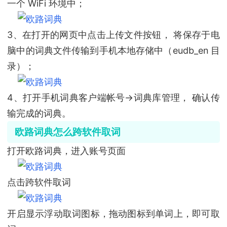
一个 WiFi 环境中；
3、在打开的网页中点击上传文件按钮， 将保存于电
脑中的词典文件传输到手机本地存储中（eudb_en 目
录）；
4、打开手机词典客户端帐号->词典库管理， 确认传
输完成的词典。
欧路词典怎么跨软件取词
打开欧路词典，进入账号页面
点击跨软件取词
开启显示浮动取词图标，拖动图标到单词上，即可取