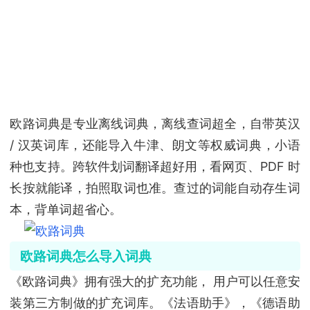
欧路词典是专业离线词典，离线查词超全，自带英汉
/ 汉英词库，还能导入牛津、朗文等权威词典，小语
种也支持。跨软件划词翻译超好用，看网页、PDF 时
长按就能译，拍照取词也准。查过的词能自动存生词
本，背单词超省心。
欧路词典怎么导入词典
《欧路词典》拥有强大的扩充功能， 用户可以任意安
装第三方制做的扩充词库。《法语助手》，《德语助