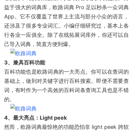
益于强大的词典库，欧路词典 Pro 足以秒杀一众词典
App。它不仅覆盖了世界上主流与部分小众的语言，
还涉及了很多专业词汇。小编仔细研究过，基本上各
行各业一应俱全。除了在线拓展词库外，你还可以自
己导入词典，简直方便到爆。
3、兼具百科功能
百科功能也是欧路词典的一大亮点。你可以在查词的
基础上，做到对关键字进行百科搜索。即便不需要查
词，有时作为一个高效的百科词条查询工具也是不错
的。
4、最大亮点：Light peek
然而，欧路词典最惊艳的功能恐怕非 light peek 跨软