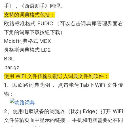
手》，《西语助手》同理。
支持的词典格式包括：
欧路标准格式 EUDIC （可以点击词典库管理界面右
下角的词库下载按钮下载）
Mdict词典格式 MDX
灵格斯词典格式 LD2
BGL
.tar.gz
使用 WiFi 文件传输功能导入词典文件到软件：
1、以欧路词典为例， 点击帐号Tab下WiFi 文件传
输；
2、使用电脑设备的浏览器（比如 Edge）打开 WiFi
文件传输页面中显示的链接， 手机和电脑需要处在同