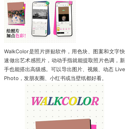
WalkColor是照片拼贴软件，用色块、图案和文字快
速做出艺术感照片，动动手指就能提取照片色调，新
手也能搭出高级感。可以导出图片、视频、动态 Live
Photo，发朋友圈、小红书或当壁纸都好看。