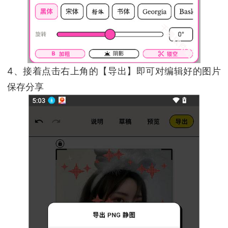
4、接着点击右上角的【导出】即可对编辑好的图片
保存分享