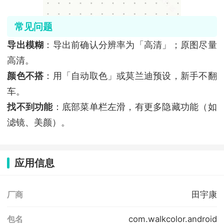
常见问题
导出模糊
：导出前确认分辨率为「高清」；原图尽量
高清。
颜色不搭
：用「自动取色」或莫兰迪预设，新手不翻
车。
找不到功能
：底部菜单栏左滑，有更多隐藏功能（如
滤镜、美颜）。
应用信息
田宇康
厂商
com.walkcolor.android
包名