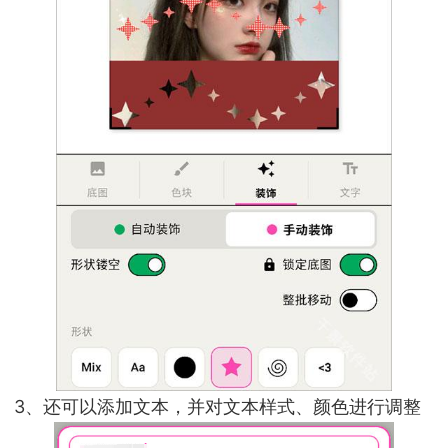
3、还可以添加文本，并对文本样式、颜色进行调整