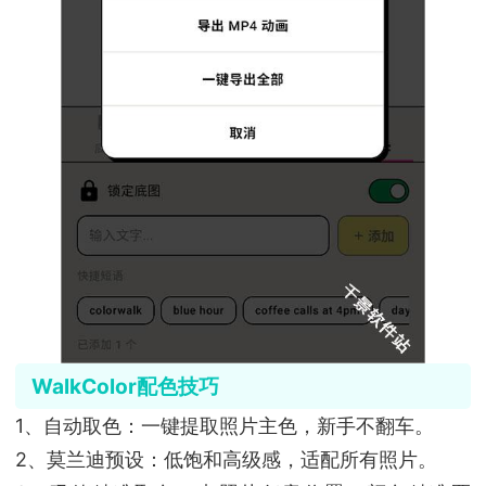
WalkColor配色技巧
1、自动取色：一键提取照片主色，新手不翻车。
2、莫兰迪预设：低饱和高级感，适配所有照片。