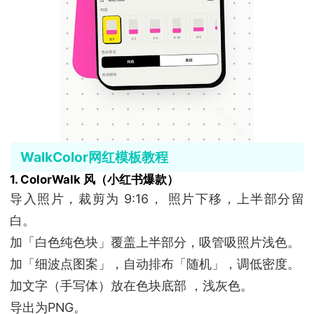
WalkColor网红模板教程
1. ColorWalk 风（小红书爆款）
导入照片，裁剪为 9:16， 照片下移，上半部分留
白。
加「白色纯色块」覆盖上半部分，吸管吸照片浅色。
加「细波点图案」，自动排布「随机」，调低密度。
加文字（手写体）放在色块底部 ，浅灰色。
导出为PNG。