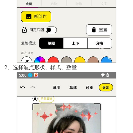
2、选择波点形状、样式、数量