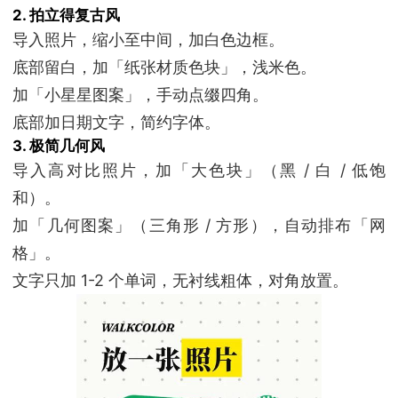
2. 拍立得复古风
导入照片，缩小至中间，加白色边框。
底部留白，加「纸张材质色块」，浅米色。
加「小星星图案」，手动点缀四角。
底部加日期文字，简约字体。
3. 极简几何风
导入高对比照片，加「大色块」（黑 / 白 / 低饱
和）。
加「几何图案」（三角形 / 方形），自动排布「网
格」。
文字只加 1-2 个单词，无衬线粗体，对角放置。