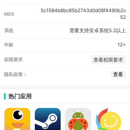
5c1584b6bc85b2743d0d08f4490b2c
MD5
52
需要支持安卓系统5.2以上
系统
12+
年龄
查看权限要求
权限要求
查看
隐私政策：
热门应用