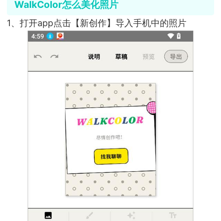
WalkColor怎么美化照片
1、打开app点击【新创作】导入手机中的照片