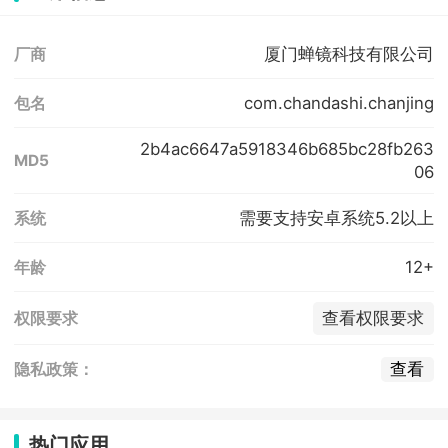
厦门蝉镜科技有限公司
厂商
com.chandashi.chanjing
包名
2b4ac6647a5918346b685bc28fb263
MD5
06
需要支持安卓系统5.2以上
系统
12+
年龄
查看权限要求
权限要求
查看
隐私政策：
热门应用