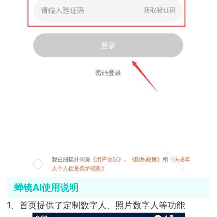
蝉镜AI使用说明
1、首页提供了定制数字人、照片数字人等功能