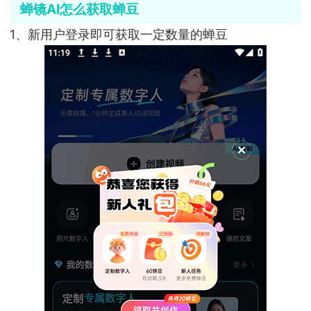
蝉镜AI怎么获取蝉豆
1、新用户登录即可获取一定数量的蝉豆