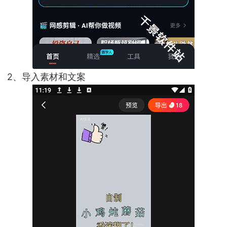
2、导入素材和文案