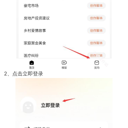
2、点击立即登录