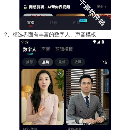
2、精选界面有丰富的数字人、声音模板