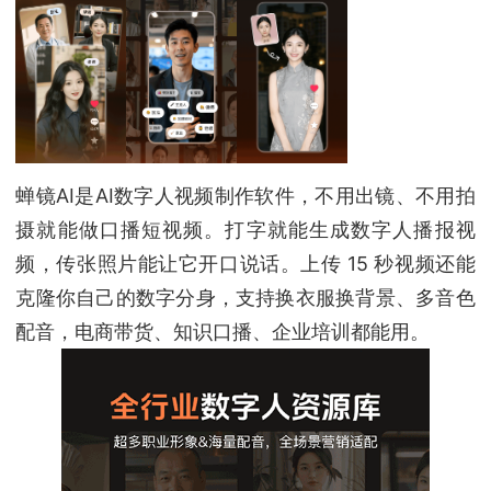
蝉镜AI是AI数字人视频制作软件，不用出镜、不用拍
摄就能做口播短视频。打字就能生成数字人播报视
频，传张照片能让它开口说话。上传 15 秒视频还能
克隆你自己的数字分身，支持换衣服换背景、多音色
配音，电商带货、知识口播、企业培训都能用。