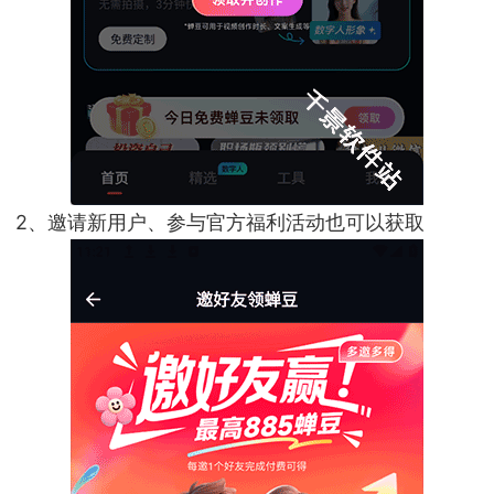
2、邀请新用户、参与官方福利活动也可以获取