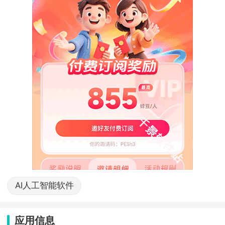
AI人工智能软件
应用信息