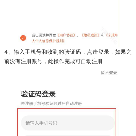
4、输入手机号和收到的验证码，点击登录，如果之
前没有注册账号，此操作完成可自动注册