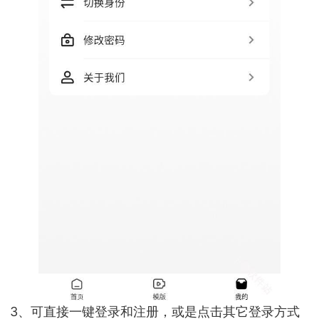
3、可直接一键登录和注册，或是点击其它登录方式