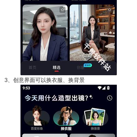
3、创意界面可以换衣服、换背景