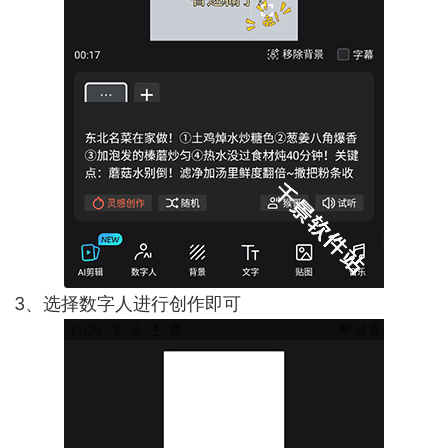
3、选择数字人进行创作即可