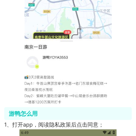
游鸭怎么用
1、打开app，阅读隐私政策后点击同意；