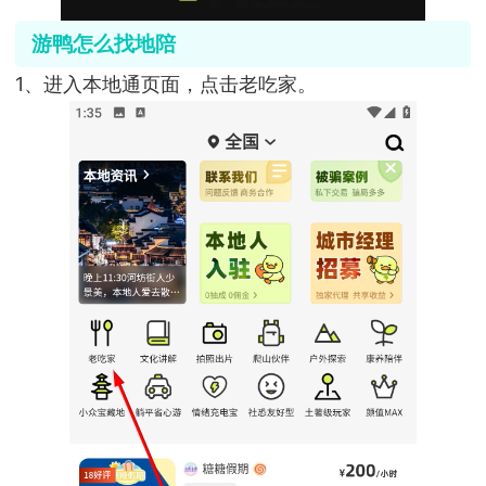
游鸭怎么找地陪
1、进入本地通页面，点击老吃家。