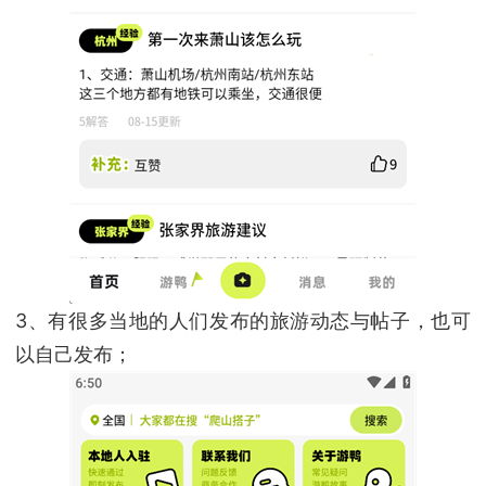
3、有很多当地的人们发布的旅游动态与帖子，也可
以自己发布；