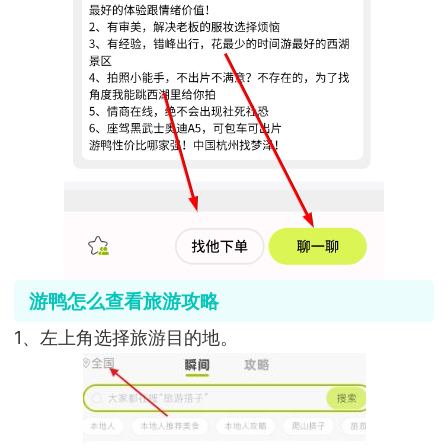
游鸭怎么查看旅游攻略
1、左上角选择旅游目的地。