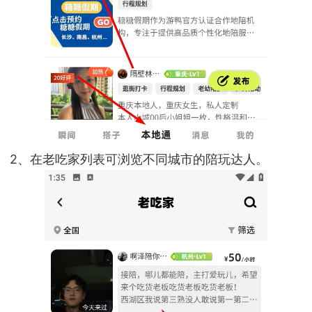
2、在老吃家列表可浏览不同城市的陪玩达人。