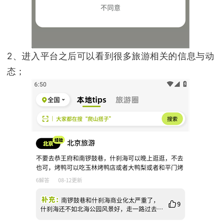
2、进入平台之后可以看到很多旅游相关的信息与动
态；