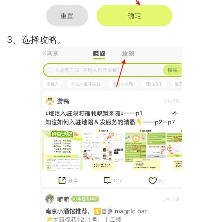
3、选择攻略。