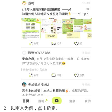
2、以南京为例，点击确定。