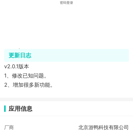
更新日志
v2.0.1版本
1、修改已知问题。
2、增加很多新功能。
应用信息
北京游鸭科技有限公司
厂商