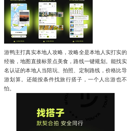
游鸭主打真实本地人攻略，攻略全是本地人实打实的
经验，地图直接标景点美食，路线一键规划。能找实
名认证的本地人当陪玩、拍照、定制路线，价格比导
游划算。还能按条件找旅行搭子，一个人出游也不
怕。