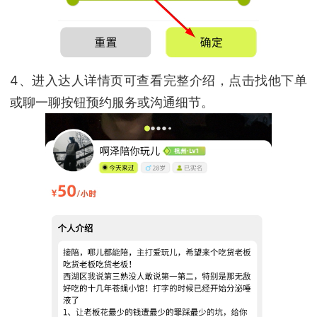
4、进入达人详情页可查看完整介绍，点击找他下单
或聊一聊按钮预约服务或沟通细节。