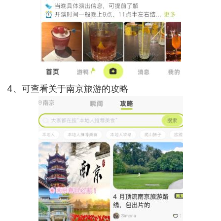
4、可查看关于南京旅游的攻略