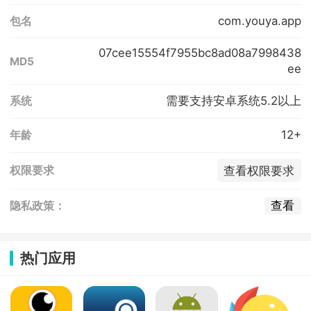
com.youya.app
包名
07cee15554f7955bc8ad08a7998438
MD5
ee
需要支持安卓系统5.2以上
系统
12+
年龄
查看权限要求
权限要求
查看
隐私政策：
热门应用