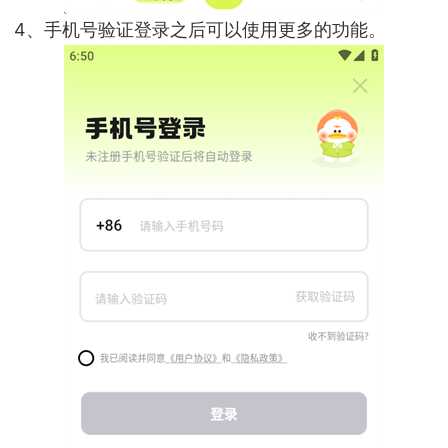
4、手机号验证登录之后可以使用更多的功能。