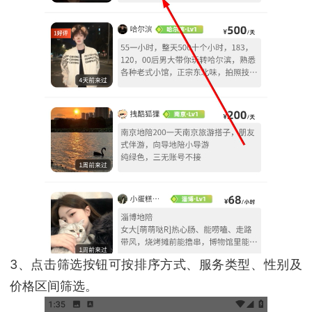
3、点击筛选按钮可按排序方式、服务类型、性别及
价格区间筛选。