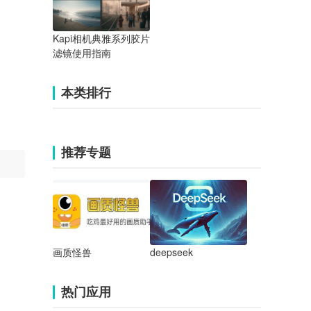
Kapi相机典雅系列胶片
滤镜使用指南
本类排行
推荐专题
画质怪兽
deepseek
热门应用