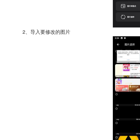
2、导入要修改的图片