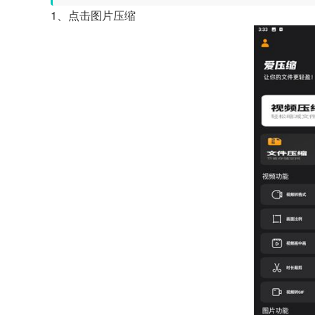
1、点击图片压缩