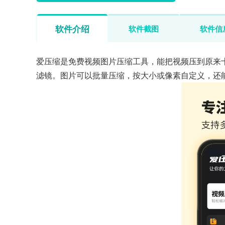
软件介绍
软件截图
软件信
爱压缩是免费视频图片压缩工具，能把视频压到原来十
滤镜。图片可以批量压缩，按大小或像素自定义，还