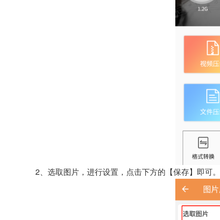
2、选取图片，进行设置，点击下方的【保存】即可