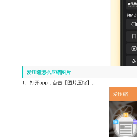
爱压缩怎么压缩图片
1、打开app，点击【图片压缩】。