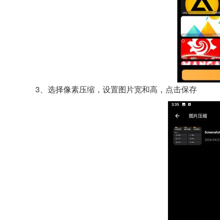
3、选择像素压缩，设置图片宽和高，点击保存