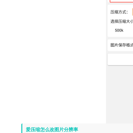
爱压缩怎么改图片分辨率