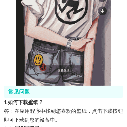
常见问题
1.如何下载壁纸？
答：在应用程序中找到您喜欢的壁纸，点击下载按钮
即可下载到您的设备中。