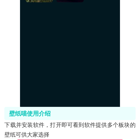
壁纸喵使用介绍
下载并安装软件，打开即可看到软件提供多个板块的
壁纸可供大家选择