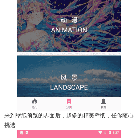
来到壁纸预览的界面后，超多的精美壁纸，任你随心
挑选