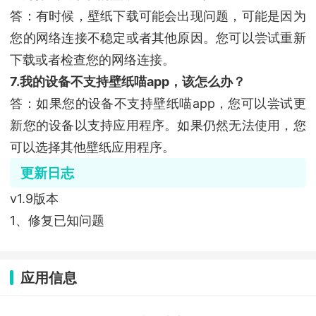
答：有时候，壁纸下载可能会出现问题，可能是因为
您的网络连接不稳定或者其他原因。您可以尝试重新
下载或者检查您的网络连接。
7.我的设备不支持壁纸喵app，该怎么办？
答：如果您的设备不支持壁纸喵app，您可以尝试更
新您的设备以支持应用程序。如果仍然无法使用，您
可以选择其他壁纸应用程序。
更新日志
v1.9版本
1、修复已知问题
应用信息