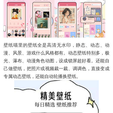
壁纸喵里的壁纸全是高清无水印，静态、动态、动
漫、风景、游戏什么风格都有。动态壁纸特别多，极
光、瀑布、动漫角色动图，设成锁屏超好看。还能自
己做壁纸，把照片或视频裁一裁、调调色，直接变成
专属动态壁纸，还能自动轮播换壁纸。