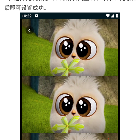
后即可设置成功。