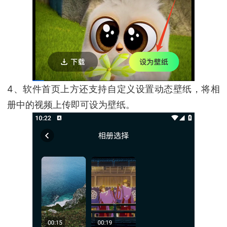
4、软件首页上方还支持自定义设置动态壁纸，将相
册中的视频上传即可设为壁纸。