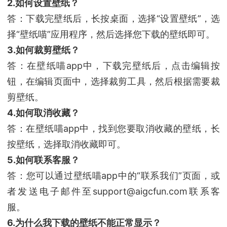
2.如何设置壁纸？
答：下载完壁纸后，长按桌面，选择“设置壁纸”，选
择“壁纸喵”应用程序，然后选择您下载的壁纸即可。
3.如何裁剪壁纸？
答：在壁纸喵app中，下载完壁纸后，点击编辑按
钮，在编辑页面中，选择裁剪工具，然后根据需要裁
剪壁纸。
4.如何取消收藏？
答：在壁纸喵app中，找到您要取消收藏的壁纸，长
按壁纸，选择取消收藏即可。
5.如何联系客服？
答：您可以通过壁纸喵app中的“联系我们”页面，或
者发送电子邮件至support@aigcfun.com联系客
服。
6.为什么我下载的壁纸不能正常显示？