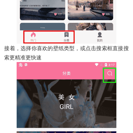
接着，选择你喜欢的壁纸类型，或点击搜索框直接搜
索更精准更快速