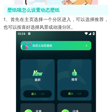
壁纸喵怎么设置动态壁纸
1、首先在主页选择一个分区进入，可以选择推荐，
也可以按喜好选择风景或动漫分区。