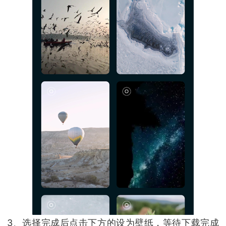
3、选择完成后点击下方的设为壁纸，等待下载完成