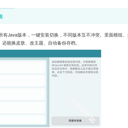
息
所有Java版本，一键安装切换，不同版本互不冲突。里面模组、
。还能换皮肤、改主题、自动备份存档。