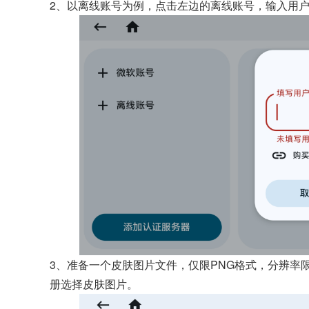
2、以离线账号为例，点击左边的离线账号，输入用
3、准备一个皮肤图片文件，仅限PNG格式，分辨率限制
册选择皮肤图片。