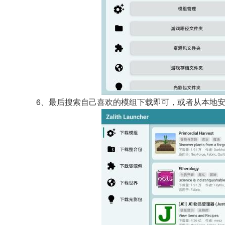
6、最后搜索自己喜欢的模组下载即可，或者从本地