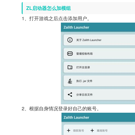
ZL启动器怎么加模组
1、打开游戏之后点击添加用户。
2、根据自身情况登录好自己的账号。