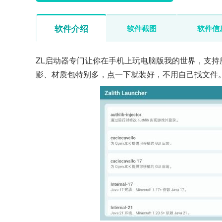
软件介绍
软件截图
软件信
ZL启动器专门让你在手机上玩电脑版我的世界，支持
影、材质包特别多，点一下就装好，不用自己找文件