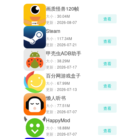
画质怪兽120帧
大小：
30.04M
查看
更新：
2026-08-07
Steam
大小：
117.34M
查看
更新：
2026-07-21
甲壳虫ADB助手
大小：
38.29M
查看
更新：
2026-07-17
百分网游戏盒子
大小：
67.99M
查看
更新：
2026-07-13
懒人听书
大小：
77.51M
查看
更新：
2026-07-07
HappyMod
大小：
18.88M
查看
更新：
2026-07-07