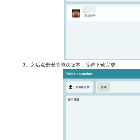
3、之后点击安装游戏版本，等待下载完成。