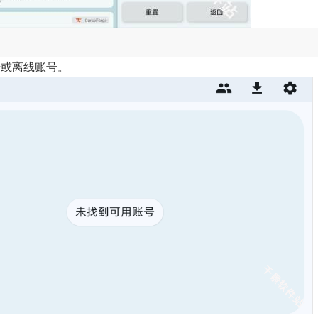
号或离线账号。