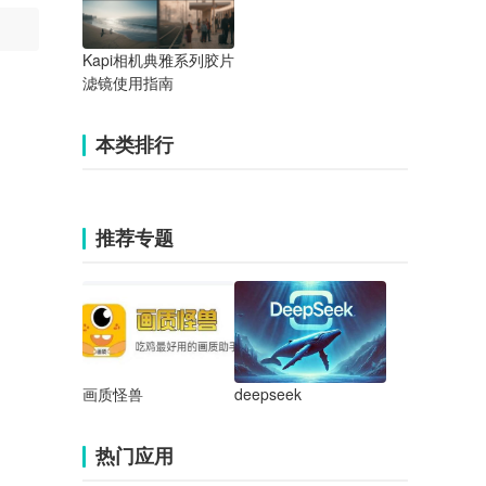
Kapi相机典雅系列胶片
滤镜使用指南
本类排行
推荐专题
画质怪兽
deepseek
热门应用