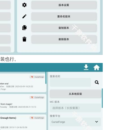
安装也行。