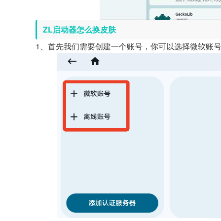
ZL启动器怎么换皮肤
1、首先我们需要创建一个账号，你可以选择微软账