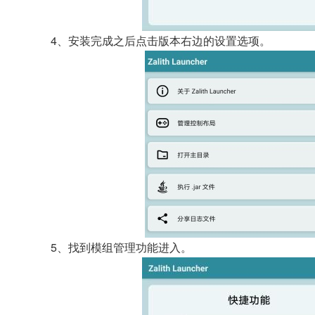
4、安装完成之后点击版本右边的设置选项。
5、找到模组管理功能进入。