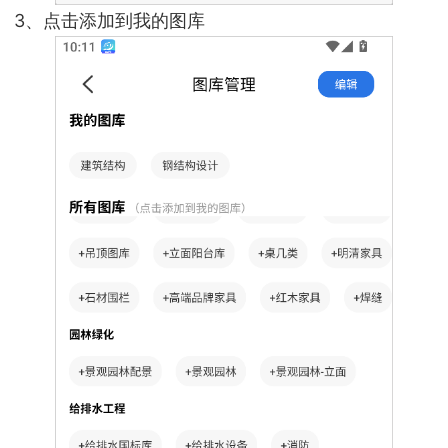
3、点击添加到我的图库