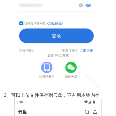
3、可以上传文件保存到云盘，不占用本地内存