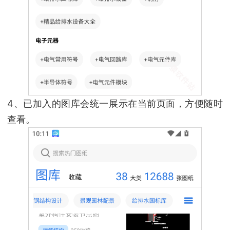
4、已加入的图库会统一展示在当前页面，方便随时
查看。