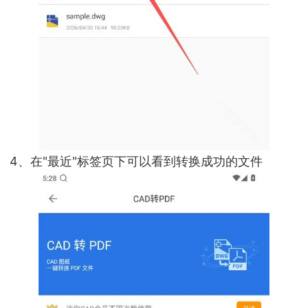
4、在"最近"标签页下可以看到转换成功的文件