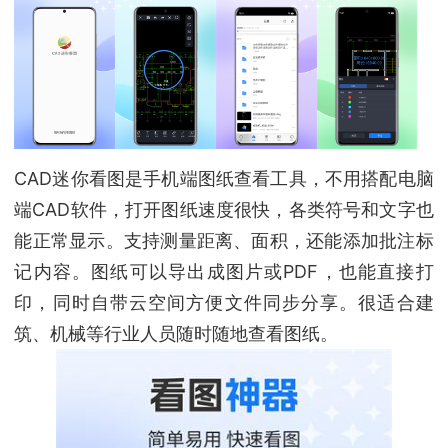
CAD迷你看图是手机端图纸查看工具，不用搭配电脑
端CAD软件，打开图纸速度很快，各类符号和文字也
能正常显示。支持测量距离、面积，还能添加批注标
记内容。图纸可以导出成图片或PDF，也能直接打
印，同时自带云空间方便文件同步分享。很适合建
筑、机械等行业人员随时随地查看图纸。