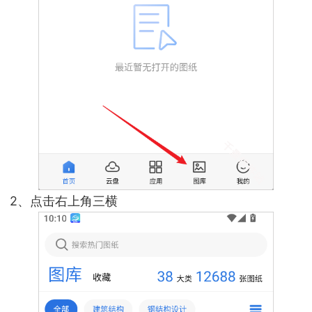
2、点击右上角三横