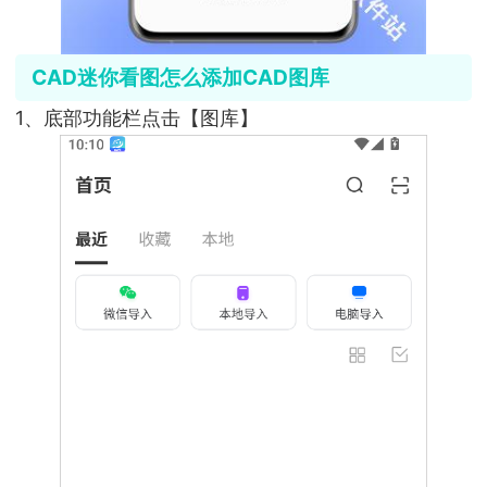
CAD迷你看图怎么添加CAD图库
1、底部功能栏点击【图库】