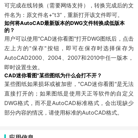
可完成在线转换（需要网络支持），转换完成后的文
件名为：原文件名+“t3”，重新打开该文件即可。
如何将AutoCAD最新版本的DWG文件转换成低版本
的？
用户可以使用"CAD迷你看图"打开DWG图纸后，点击
左上方的"保存"按钮，即可在保存时选择保存为
AutoCAD2000、2004、2007和2010中任一版本，
即时设置生效。
CAD迷你看图"某些图纸为什么会打不开？
某些图纸如果损坏或被加密，"CAD迷你看图"是无法
直接打开的；如果图纸是使用天正等软件的自定义
DWG格式，而不是AutoCAD标准格式，会出现缺少
部分内容的情况，请使用标准的AutoCAD格式。
应用信息