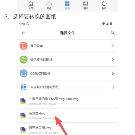
3、选择要转换的图纸