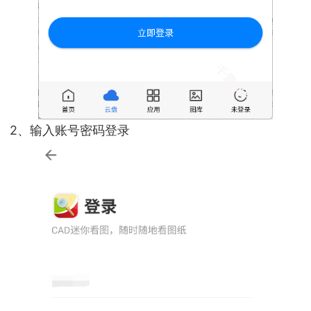
2、输入账号密码登录