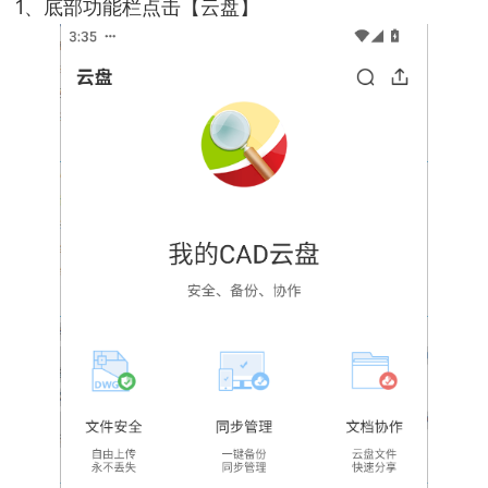
1、底部功能栏点击【云盘】