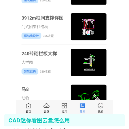
CAD迷你看图云盘怎么用