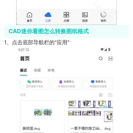
CAD迷你看图怎么转换图纸格式
1、点击底部导航栏的"应用"