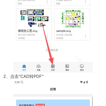
2、点击"CAD转PDF"