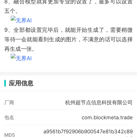
8、融合模型就算更加专业的设置了，最多可以设置
五个。
9、全部都设置完毕后，就能开始生成了，需要稍微
等待一会就能看到生成的图片，不满意的话可以选择
再生成一张。
应用信息
杭州超节点信息科技有限公司
厂商
com.blockmeta.trade
包名
a9561b7f92906b900547e81b342c89
MD5