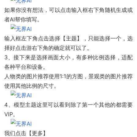
如果你没有想法，可以点击输入框右下角随机生成或
者AI帮你填写。
输入框左下角点击选择【主题】，只能选择一个，选
择好点击游右下角的确定就可以了。
3、接下来是选择画面大小，有多种比例选择，适配
各种平台和设备。
人物类的图片推荐使用1:1的方图，景观类的图片推荐
使用其他比例的尺寸。
4、模型主题这里可以看到除了第一个其他的都需要
VIP。
我们点击【更多】