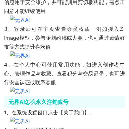
信息用于安全维护，并可能调用剪切板功能，需点击
同意才能继续使用
3、登录后可在主页查看会员权益，例如接入Z-
Image模型，参与企划约稿或大赛，也可通过邀请好
友等方式提升喜欢值
4、在个人中心可使用常用功能，如进入创作者中
心、管理作品与收藏、查看积分与交易记录，也可进
行安全认证或联系客服
无界AI怎么永久注销账号
1、在系统设置窗口点击【关于我们】。