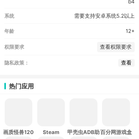
b4
需要支持安卓系统5.2以上
系统
12+
年龄
查看权限要求
权限要求
查看
隐私政策：
热门应用
画质怪兽120
Steam
甲壳虫ADB助
百分网游戏盒