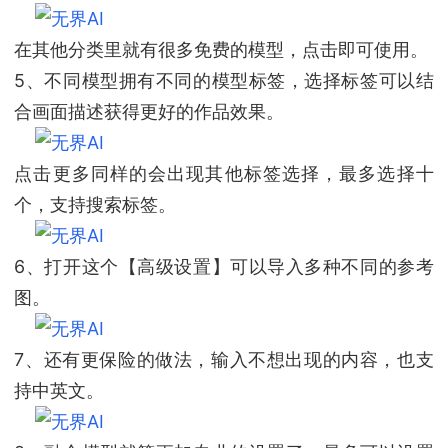
在其他分类里就有很多免费的模型，点击即可使用。
5、不同模型拥有不同的模型标签，选择标签可以结
合画面描述获得更好的作品效果。
点击更多同样的会出现其他标签选择，最多选择十
个，支持搜索标签。
6、打开这个【高级设置】可以导入多种不同的参考
图。
7、还有更保险的做法，输入不想出现的内容，也支
持中英文。