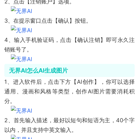
2、点击【注销账户】选项。
3、在提示窗口点击【确认】按钮。
4、输入手机验证码，点击【确认注销】即可永久注
销账号了。
无界AI怎么AI生成图片
1、进入软件后，点击下方【AI创作】，你可以选择
通用、漫画和风格等类型，创作AI图片需要消耗积
分。
2、首先输入描述，最好以短句和短语为主，40个字
以内，并且支持中英文输入。