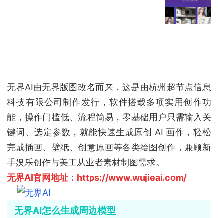
无界AI由无界版图改名而来，这是由杭州超节点信息
科技有限公司制作发行，软件搭载多项实用创作功
能，操作门槛低、流程简易，零基础用户只需输入关
键词、选定参数，就能快速生成原创 AI 画作，轻松
完成插画、壁纸、创意原画等各类绘图创作，兼顾新
手娱乐创作与美工从业者素材制图需求。
无界AI官网地址：https://www.wujieai.com/
无界AI怎么生成周边模型