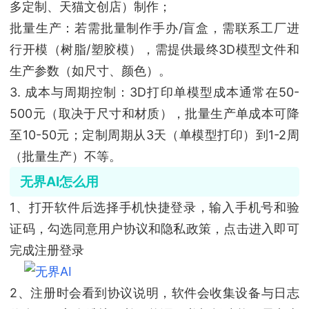
多定制、天猫文创店）制作；
批量生产：若需批量制作手办/盲盒，需联系工厂进
行开模（树脂/塑胶模），需提供最终3D模型文件和
生产参数（如尺寸、颜色）。
3. 成本与周期控制：3D打印单模型成本通常在50-
500元（取决于尺寸和材质），批量生产单成本可降
至10-50元；定制周期从3天（单模型打印）到1-2周
（批量生产）不等。
无界AI怎么用
1、打开软件后选择手机快捷登录，输入手机号和验
证码，勾选同意用户协议和隐私政策，点击进入即可
完成注册登录
2、注册时会看到协议说明，软件会收集设备与日志