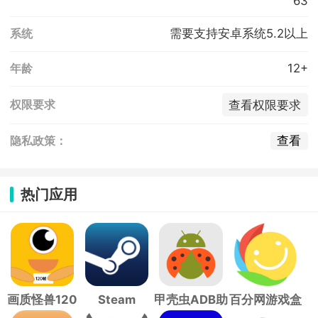
63
需要支持安卓系统5.2以上
系统
12+
年龄
查看权限要求
权限要求
查看
隐私政策：
热门应用
画质怪兽120
Steam
甲壳虫ADB助
百分网游戏盒