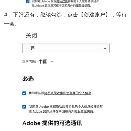
4、下滑还有，继续勾选，点击【创建账户】，等待
一会。