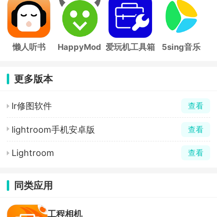
帧
手
子
懒人听书
HappyMod
爱玩机工具箱
5sing音乐
更多版本
lr修图软件
查看
lightroom手机安卓版
查看
Lightroom
查看
同类应用
工程相机