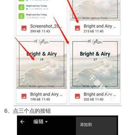
6、点三个点的按钮