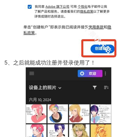
5、之后就能成功注册并登录使用了！