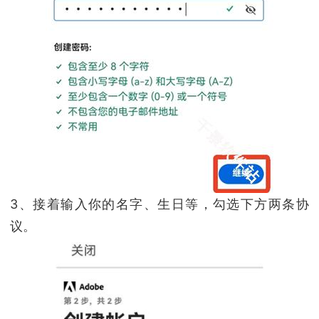
3、接着输入你的名字、生日等，勾选下方两条协
议。