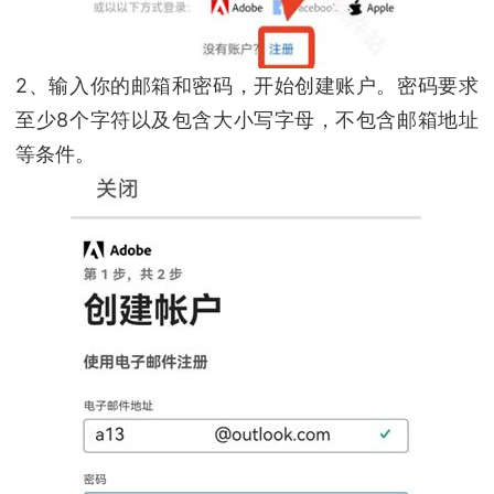
2、输入你的邮箱和密码，开始创建账户。密码要求
至少8个字符以及包含大小写字母，不包含邮箱地址
等条件。