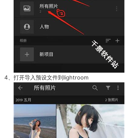
4、打开导入预设文件到lightroom