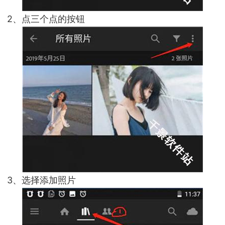
2、点三个点的按钮
3、选择添加照片