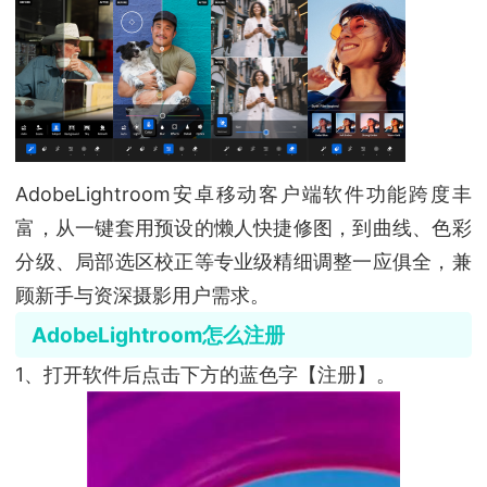
AdobeLightroom安卓移动客户端软件功能跨度丰
富，从一键套用预设的懒人快捷修图，到曲线、色彩
分级、局部选区校正等专业级精细调整一应俱全，兼
顾新手与资深摄影用户需求。
AdobeLightroom怎么注册
1、打开软件后点击下方的蓝色字【注册】。