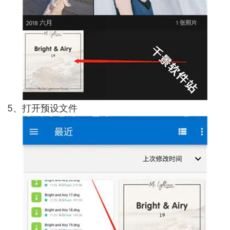
5、打开预设文件