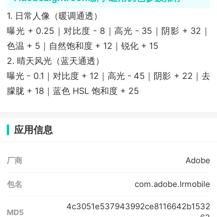
1. 日常人像（暖调通透）
曝光 + 0.25｜对比度 - 8｜高光 - 35｜阴影 + 32｜
色温 + 5｜自然饱和度 + 12｜锐化 + 15
2. 晴天风光（蓝天通透）
曝光 - 0.1｜对比度 + 12｜高光 - 45｜阴影 + 22｜去
朦胧 + 18｜蓝色 HSL 饱和度 + 25
应用信息
Adobe
厂商
com.adobe.lrmobile
包名
4c3051e537943992ce8116642b1532
MD5