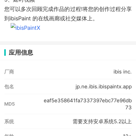
您可以多次回顾完成作品的过程!将您的创作过程分享
到ibisPaint 的在线画廊或社交媒体上。
应用信息
ibis inc.
厂商
jp.ne.ibis.ibispaintx.app
包名
eaf5e358641fa7337397ebc77e96db
MD5
73
需要支持安卓系统5.2以上
系统