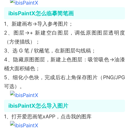
ibisPaintX怎么临摹简笔画
1、新建画布→导入参考图片；
2、图层→+ 新建空白图层，调低原图图层透明度
（方便描线）；
3、选 G 笔 / 软蘸笔，在新图层勾线稿；
4、隐藏原图图层，新建上色图层：吸管吸色→油漆
桶大面积铺色；
5、细化小色块，完成后右上角保存图片（PNG/JPG
可选）。
ibisPaintX怎么导入图片
1、打开爱思画笔xAPP，点击我的图库