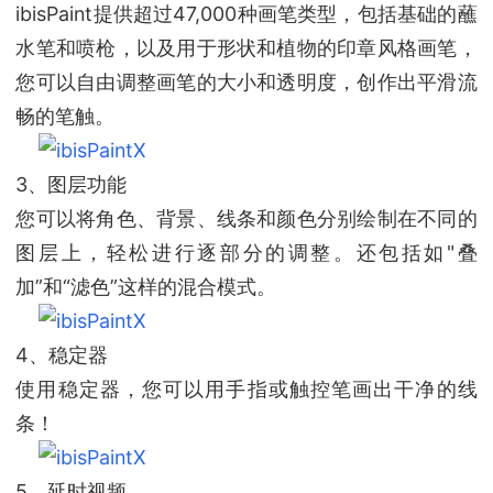
ibisPaint提供超过47,000种画笔类型，包括基础的蘸
水笔和喷枪，以及用于形状和植物的印章风格画笔，
您可以自由调整画笔的大小和透明度，创作出平滑流
畅的笔触。
3、图层功能
您可以将角色、背景、线条和颜色分别绘制在不同的
图层上，轻松进行逐部分的调整。还包括如"叠
加”和“滤色”这样的混合模式。
4、稳定器
使用稳定器，您可以用手指或触控笔画出干净的线
条！
5、延时视频