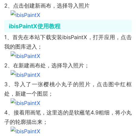
2、点击创建新画布，选择导入照片
ibisPaintX使用教程
1、首先在本站下载安装ibisPaintX，打开应用，点击
我的图库进入；
2、在新建画布处，选择导入照片；
3、导入了一张樱桃小丸子的照片，点击图中红框
处，新建一个图层；
4、接着用画笔，这里选的是软蘸笔4.9粗细，将小丸
子的轮廓描出来；