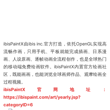
ibisPaintX由ibis inc.官方打造，依托OpenGL实现高
流畅作画，只用手机、平板就能完成插画、日系漫
画、人设原画、逐帧动画全流程创作，也是全球热门
的移动端免费绘画软件。ibisPaintX内置官方绘画社
区，既能画画，也能浏览全球画师作品、观摩绘画全
过程视频。
ibisPaintX官网地址：
https://ibispaint.com/art/yearly.jsp?
categoryID=6