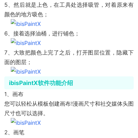
5、然后就是上色，在工具处选择吸管，对着原来有
颜色的地方吸色；
6、接着选择油桶，进行铺色；
7、大致把颜色上完了之后，打开图层位置，隐藏下
面的图层；
ibisPaintX软件功能介绍
1、画布
您可以轻松从模板创建画布!漫画尺寸和社交媒体头图
尺寸也可以选择。
2、画笔