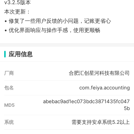
v3.2.5版本
本次更新：
• 修复了一些用户反馈的小问题，记账更省心
• 优化界面响应与操作手感，使用更顺畅
应用信息
合肥汇创星河科技有限公司
厂商
com.feiya.accounting
包名
abebac9ad1ec073bdc3871435fc047
MD5
5b
需要支持安卓系统5.2以上
系统