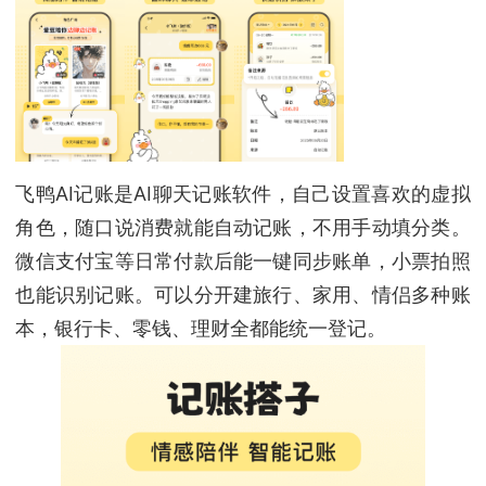
飞鸭AI记账是AI聊天记账软件，自己设置喜欢的虚拟
角色，随口说消费就能自动记账，不用手动填分类。
微信支付宝等日常付款后能一键同步账单，小票拍照
也能识别记账。可以分开建旅行、家用、情侣多种账
本，银行卡、零钱、理财全都能统一登记。