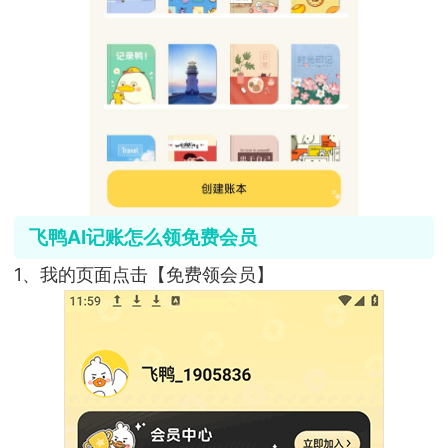
飞鸭AI记账怎么领免费会员
1、我的页面点击【免费领会员】