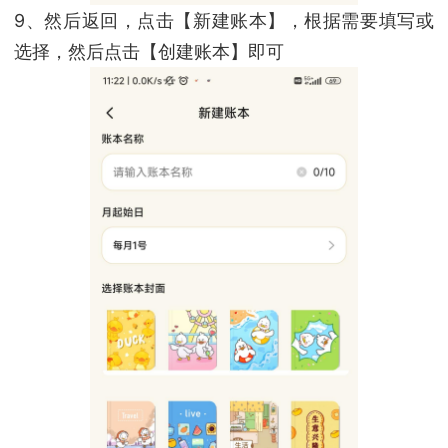
9、然后返回，点击【新建账本】，根据需要填写或
选择，然后点击【创建账本】即可