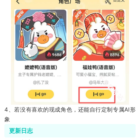
4、若没有喜欢的现成角色，还能自行定制专属AI形
象
更新日志