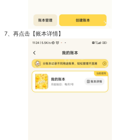
7、再点击【账本详情】