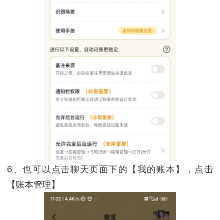
6、也可以点击聊天页面下的【我的账本】，点击
【账本管理】