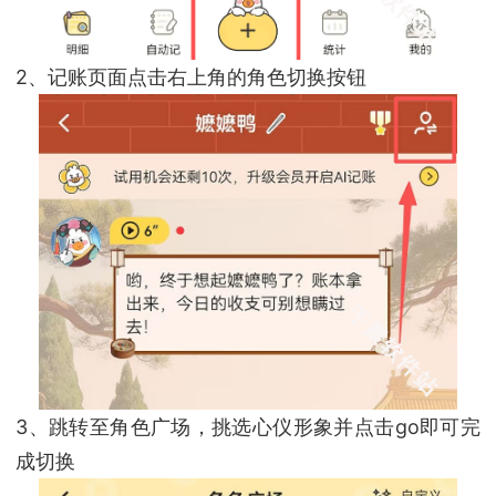
2、记账页面点击右上角的角色切换按钮
3、跳转至角色广场，挑选心仪形象并点击go即可完
成切换