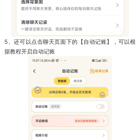
5、还可以点击聊天页面下的【自动记账】，可以根
据教程开启自动记账