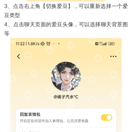
3、点击右上角【切换爱豆】，可以重新选择一个爱
豆类型
4、点击聊天页面的爱豆头像，可以选择聊天背景图
等