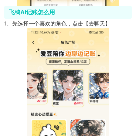
飞鸭AI记账怎么用
1、先选择一个喜欢的角色，点击【去聊天】