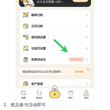
2、然后参与活动即可