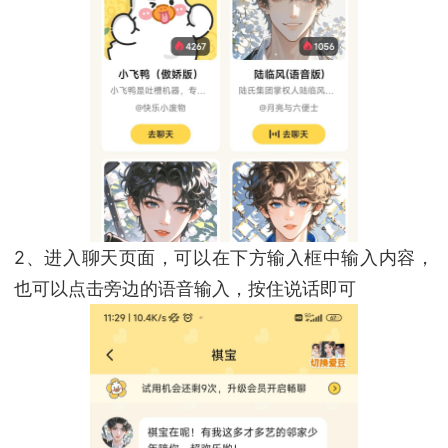
2、进入聊天页面，可以在下方输入框中输入内容，
也可以点击旁边的语音输入，按住说话即可